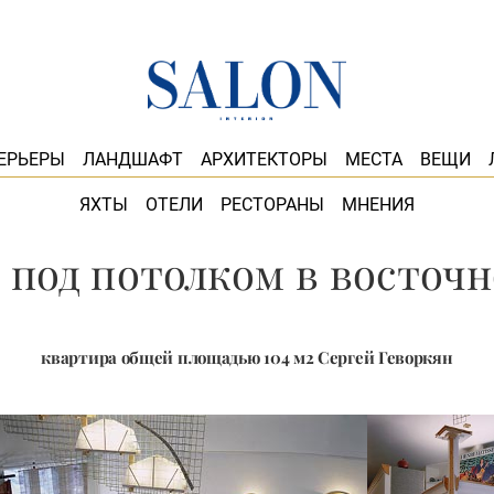
ЕРЬЕРЫ
ЛАНДШАФТ
АРХИТЕКТОРЫ
МЕСТА
ВЕЩИ
ЯХТЫ
ОТЕЛИ
РЕСТОРАНЫ
МНЕНИЯ
 под потолком в восточн
квартира общей площадью 104 м2 Сергей Геворкян