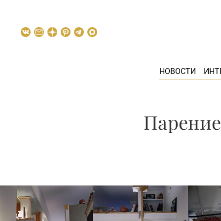
НОВОСТИ
ИНТ
Парение