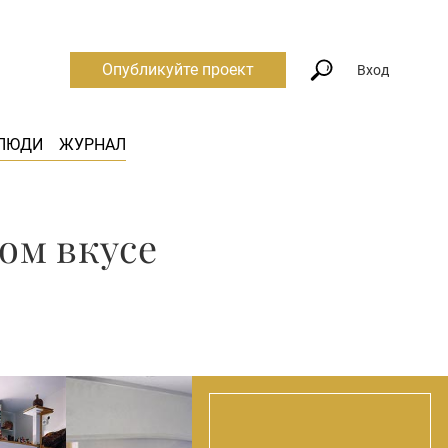
Опубликуйте проект
Вход
ЛЮДИ
ЖУРНАЛ
ом вкусе