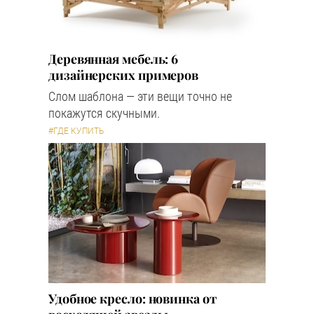
Деревянная мебель: 6
дизайнерских примеров
Слом шаблона — эти вещи точно не
покажутся скучными.
#ГДЕ КУПИТЬ
Удобное кресло: новинка от