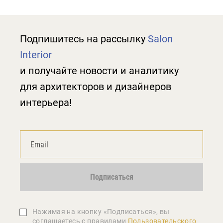
Подпишитесь на рассылку
Salon
Interior
и получайте новости и аналитику
для архитекторов и дизайнеров
интерьера!
Подписаться
Нажимая на кнопку «Подписаться», вы
соглашаетеcь с правилами
Пользовательского