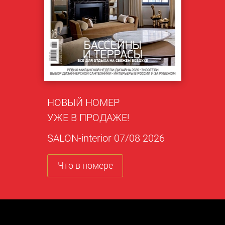
НОВЫЙ НОМЕР
УЖЕ В ПРОДАЖЕ!
SALON-interior 07/08 2026
Что в номере