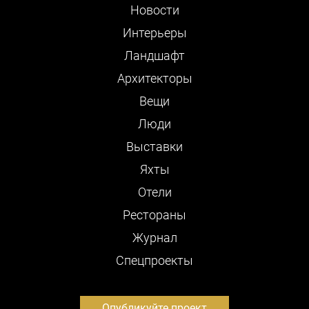
Новости
Интерьеры
Ландшафт
Архитекторы
Вещи
Люди
Выставки
Яхты
Отели
Рестораны
Журнал
Cпецпроекты
Опубликуйте проект