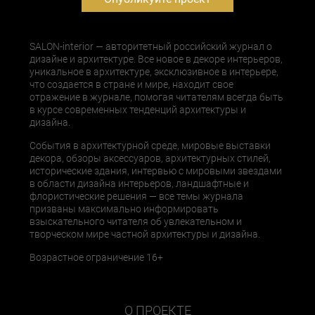
SALON-interior — авторитетный российский журнал о
дизайне и архитектуре. Все новое в декоре интерьеров,
уникальное в архитектуре, эксклюзивное в интерьере,
что создается в стране и мире, находит свое
отражение в журнале, помогая читателям всегда быть
в курсе современных тенденций архитектуры и
дизайна.
События в архитектурной среде, мировые выставки
декора, обзоры аксессуаров, архитектурных стилей,
исторические здания, интервью с мировыми звездами
в области дизайна интерьеров, ландшафтные и
флористические решения — все темы журнала
призваны максимально информировать
взыскательного читателя об увлекательном и
творческом мире частной архитектуры и дизайна.
Возрастное ограничение 16+
О ПРОЕКТЕ