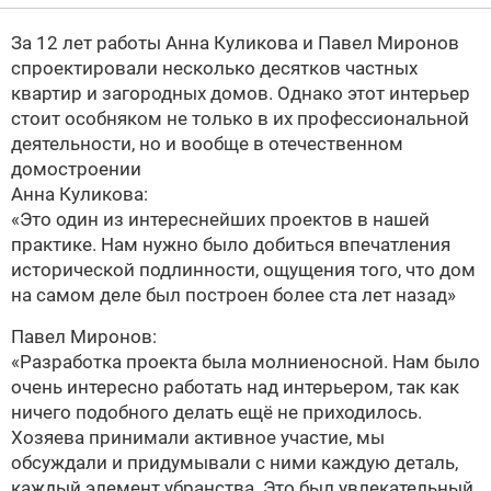
За 12 лет работы Анна Куликова и Павел Миронов
спроектировали несколько десятков частных
квартир и загородных домов. Однако этот интерьер
стоит особняком не только в их профессиональной
деятельности, но и вообще в отечественном
домостроении
Анна Куликова:
«Это один из интереснейших проектов в нашей
практике. Нам нужно было добиться впечатления
исторической подлинности, ощущения того, что дом
на самом деле был построен более ста лет назад»
Павел Миронов:
«Разработка проекта была молниеносной. Нам было
очень интересно работать над интерьером, так как
ничего подобного делать ещё не приходилось.
Хозяева принимали активное участие, мы
обсуждали и придумывали с ними каждую деталь,
каждый элемент убранства. Это был увлекательный