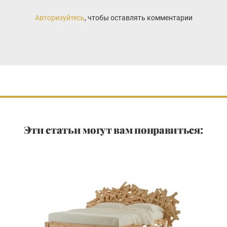
Авторизуйтесь
, чтобы оставлять комментарии
Эти статьи могут вам понравиться: