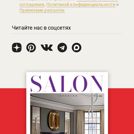
соглашения
,
Политикой конфиденциальности
и
Правилами рассылок
Читайте нас в соцсетях