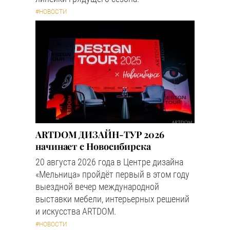
#НОВОСТИ
ARTDOM ДИЗАЙН-ТУР 2026
начинает с Новосибирска
20 августа 2026 года в Центре дизайна
«Мельница» пройдёт первый в этом году
выездной вечер международной
выставки мебели, интерьерных решений
и искусства ARTDOM.
#НОВОСТИ