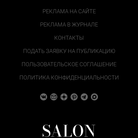
РЕКЛАМА НА САЙТЕ
РЕКЛАМА В ЖУРНАЛЕ
КОНТАКТЫ
ПОДАТЬ ЗАЯВКУ НА ПУБЛИКАЦИЮ
ПОЛЬЗОВАТЕЛЬСКОЕ СОГЛАШЕНИЕ
ПОЛИТИКА КОНФИДЕНЦИАЛЬНОСТИ