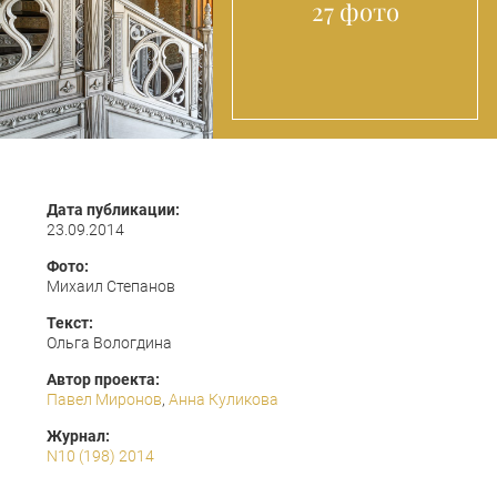
27 фото
Дата публикации:
23.09.2014
Фото:
Михаил Степанов
Текст:
Ольга Вологдина
Автор проекта:
Павел Миронов
,
Анна Куликова
Журнал:
N10 (198) 2014