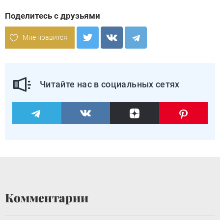
Поделитесь с друзьями
Мне нравится
Читайте нас в социальных сетях
Комментарии