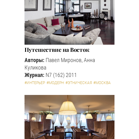
Путешествие на Восток
Авторы:
Павел Миронов, Анна
Куликова
Журнал:
N7 (162) 2011
#ИНТЕРЬЕР
#МОДЕРН
#ЭТНИЧЕСКАЯ
#МОСКВА