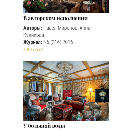
В авторском исполнении
Авторы:
Павел Миронов, Анна
Куликова
Журнал:
N6 (216) 2016
#ИНТЕРЬЕР
У большой воды