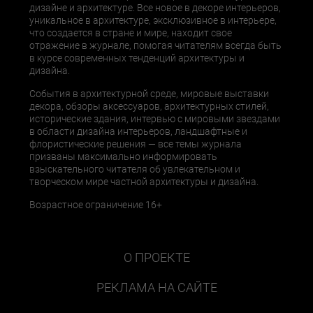
дизайне и архитектуре. Все новое в декоре интерьеров,
уникальное в архитектуре, эксклюзивное в интерьере,
что создается в стране и мире, находит свое
отражение в журнале, помогая читателям всегда быть
в курсе современных тенденций архитектуры и
дизайна.
События в архитектурной среде, мировые выставки
декора, обзоры аксессуаров, архитектурных стилей,
исторические здания, интервью с мировыми звездами
в области дизайна интерьеров, ландшафтные и
флористические решения — все темы журнала
призваны максимально информировать
взыскательного читателя об увлекательном и
творческом мире частной архитектуры и дизайна.
Возрастное ограничение 16+
О ПРОЕКТЕ
РЕКЛАМА НА САЙТЕ