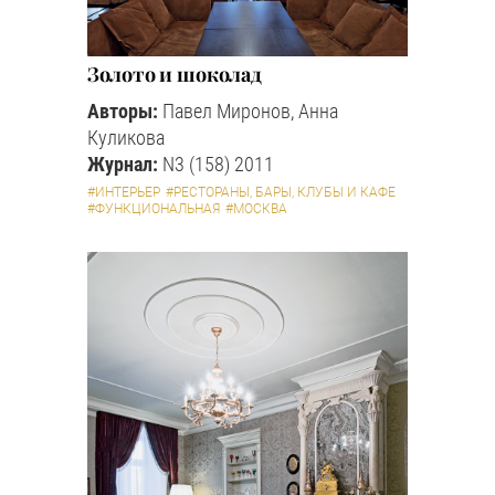
Золото и шоколад
Авторы:
Павел Миронов, Анна
Куликова
Журнал:
N3 (158) 2011
#ИНТЕРЬЕР
#РЕСТОРАНЫ, БАРЫ, КЛУБЫ И КАФЕ
#ФУНКЦИОНАЛЬНАЯ
#МОСКВА