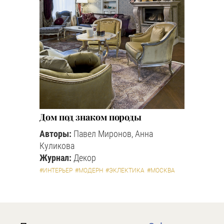
Дом под знаком породы
Авторы:
Павел Миронов, Анна
Куликова
Журнал:
Декор
#ИНТЕРЬЕР
#МОДЕРН
#ЭКЛЕКТИКА
#МОСКВА