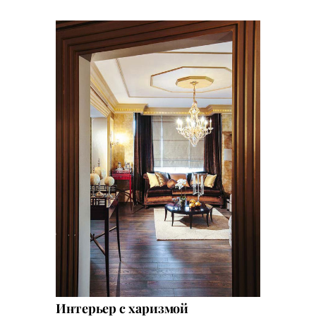
Интерьер с харизмой