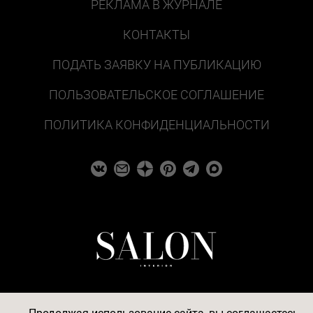
РЕКЛАМА В ЖУРНАЛЕ
КОНТАКТЫ
ПОДАТЬ ЗАЯВКУ НА ПУБЛИКАЦИЮ
ПОЛЬЗОВАТЕЛЬСКОЕ СОГЛАШЕНИЕ
ПОЛИТИКА КОНФИДЕНЦИАЛЬНОСТИ