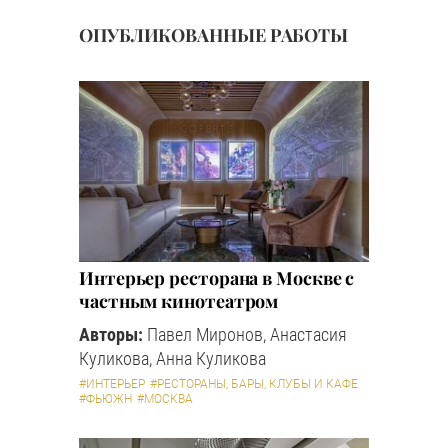
ОПУБЛИКОВАННЫЕ РАБОТЫ
Интерьер ресторана в Москве с
частным кинотеатром
Авторы:
Павел Миронов, Анастасия
Куликова, Анна Куликова
#ИНТЕРЬЕР
#РЕСТОРАНЫ, БАРЫ, КЛУБЫ И КАФЕ
#ФЬЮЖН
#МОСКВА