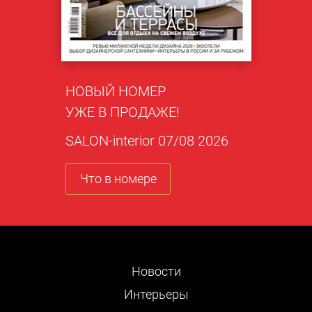
НОВЫЙ НОМЕР
УЖЕ В ПРОДАЖЕ!
SALON-interior 07/08 2026
Что в номере
Новости
Интерьеры