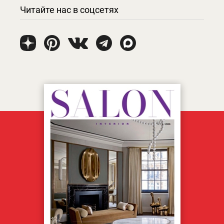
Читайте нас в соцсетях