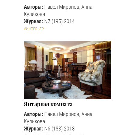
Авторы:
Павел Миронов, Анна
Куликова
Журнал:
N7 (195) 2014
#ИНТЕРЬЕР
Янтарная комната
Авторы:
Павел Миронов, Анна
Куликова
Журнал:
N6 (183) 2013