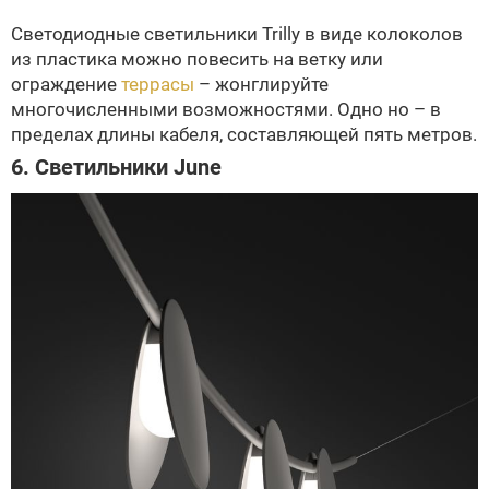
Светодиодные светильники Trilly в виде колоколов
из пластика можно повесить на ветку или
ограждение
террасы
– жонглируйте
многочисленными возможностями. Одно но – в
пределах длины кабеля, составляющей пять метров.
6. Светильники June