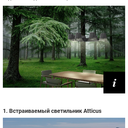
1. Встраиваемый светильник Atticus