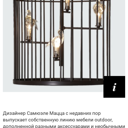
Дизайнер Самюэле Мацца с недавних пор
выпускает собственную линию мебели outdoor,
дополненной разными аксессуарами и необычными