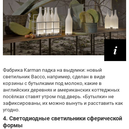
Фабрика Karman падка на выдумки: новый
светильник Bacco, например, сделан в виде
корзины с бутылками под молоко, какие в
английских деревнях и американских коттеджных
посёлках ставят утром под дверь. «Бутылки» не
зафиксированы, их можно вынуть и расставить как
угодно.
4. Светодиодные светильники сферической
формы