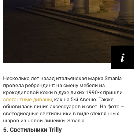
Несколько лет назад итальянская марка Smania
провела ребрендинг: на смену мебели из
крокодиловой кожи в духе лихих 1990-х пришли
элегантные диваны
, как на 5-й Авеню. Также
обновилась линия аксессуаров и свет. На фото –
светодиодные светильники в виде стеклянных
шаров из новой линейки. Smania
5. Светильники Trilly