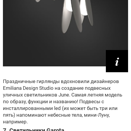
Праздничные гирлянды вдохновили дизайнеров
Emiliana Design Studio на создание подвесных
уличных светильников June. Самая летняя модель
по образу, функции и названию! Подвесы с
инсталлированными led (их может быть три или
пять) напоминают небесные тела, мини-Луну,
например.
7. Светильники Garota