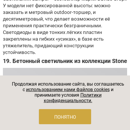
У модели нет фиксированной высоты: можно
заказать и метровый outdoor-торшер, и
десятиметровый, что делает возможности её
применения практически безграничными.
Светодиоды в виде тонких лёгких пластин
закреплены на гибких «усиках», в базе есть
утяжелитель, придающий конструкции
устойчивость.
19. Бетонный светильник из коллекции Stone
Продолжая использование сайта, вы соглашаетесь
c
использованием нами файлов cookies
и
принимаете условия
Политики
конфиденциальности.
ПОНЯТНО