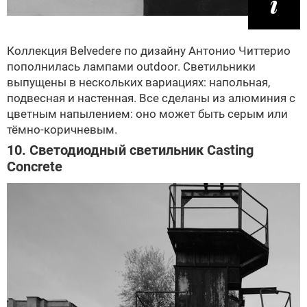
Коллекция Belvedere по дизайну Антонио Читтерио
пополнилась лампами outdoor. Светильники
выпущены в нескольких вариациях: напольная,
подвесная и настенная. Все сделаны из алюминия с
цветным напылением: оно может быть серым или
тёмно-коричневым.
10. Светодиодный светильник Casting
Concrete