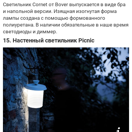
Светильник Cornet от Bover выпускается в виде бра
и напольной версии. Изящная изогнутая форма
лампы создана с помощью формованного
полиуретана. В наличии обязательные в наше время
светодиоды и диммер.
15. Настенный светильник Picnic