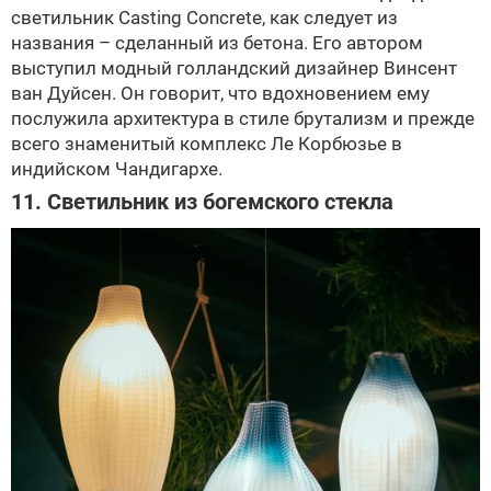
светильник Casting Concrete, как следует из
названия – сделанный из бетона. Его автором
выступил модный голландский дизайнер Винсент
ван Дуйсен. Он говорит, что вдохновением ему
послужила архитектура в стиле брутализм и прежде
всего знаменитый комплекс Ле Корбюзье в
индийском Чандигархе.
11. Светильник из богемского стекла