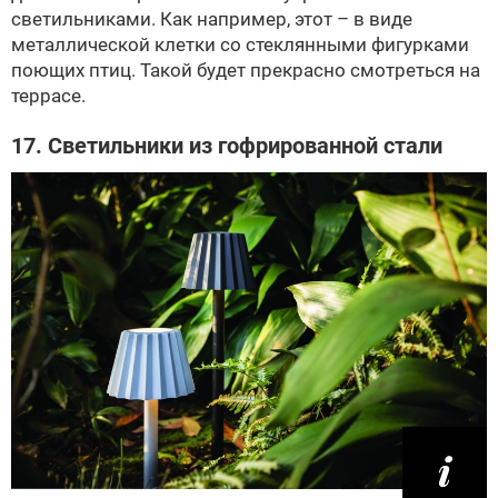
светильниками. Как например, этот – в виде
металлической клетки со стеклянными фигурками
поющих птиц. Такой будет прекрасно смотреться на
террасе.
17. Светильники из гофрированной стали