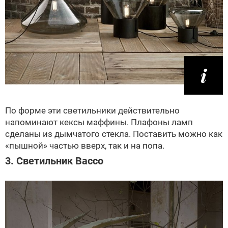
По форме эти светильники действительно
напоминают кексы маффины. Плафоны ламп
сделаны из дымчатого стекла. Поставить можно как
«пышной» частью вверх, так и на попа.
3. Светильник Bacco