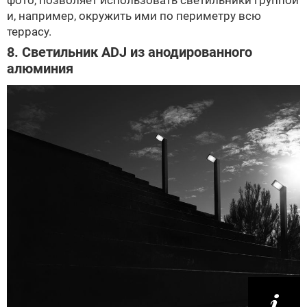
и, например, окружить ими по периметру всю
террасу.
8. Светильник ADJ из анодированного
алюминия