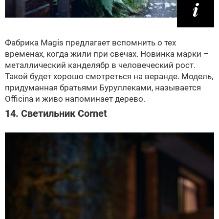
Фабрика Magis предлагает вспомнить о тех
временах, когда жили при свечах. Новинка марки –
металлический канделябр в человеческий рост.
Такой будет хорошо смотреться на веранде. Модель,
придуманная братьями Буруллеками, называется
Officina и живо напоминает дерево.
14. Светильник Cornet