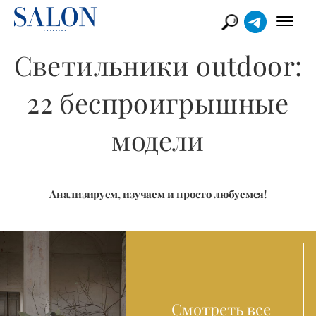
Светильники outdoor:
22 беспроигрышные
модели
Анализируем, изучаем и просто любуемся!
Смотреть все