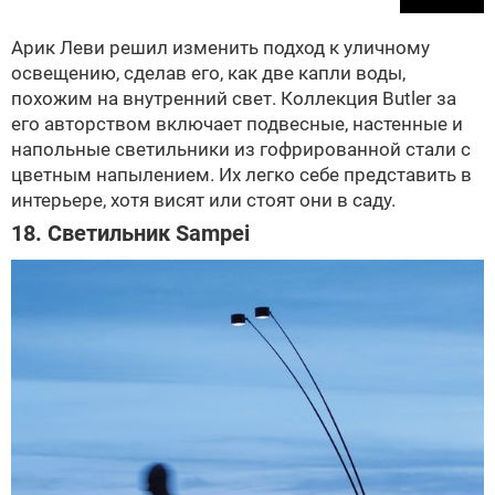
Арик Леви решил изменить подход к уличному
освещению, сделав его, как две капли воды,
похожим на внутренний свет. Коллекция Butler за
его авторством включает подвесные, настенные и
напольные светильники из гофрированной стали с
цветным напылением. Их легко себе представить в
интерьере, хотя висят или стоят они в саду.
18. Светильник Sampei