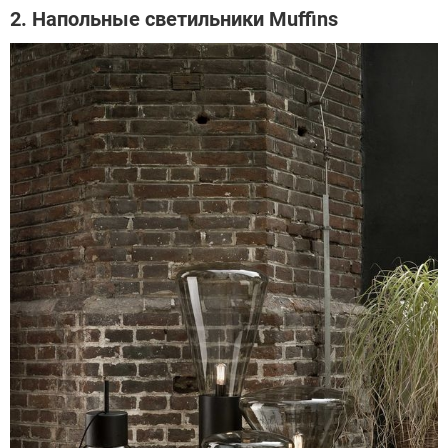
2. Напольные светильники Muffins