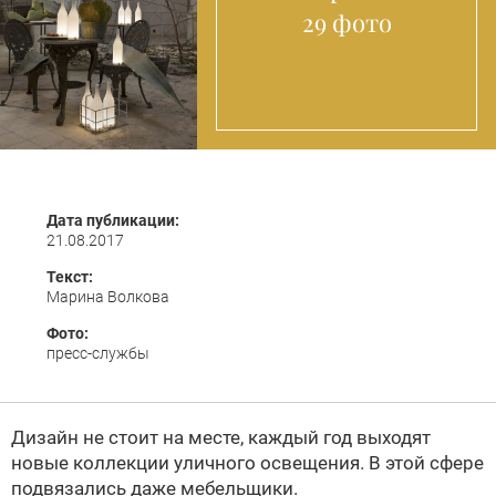
29 фото
Дата публикации:
21.08.2017
Текст:
Марина Волкова
Фото:
пресс-службы
Дизайн не стоит на месте, каждый год выходят
новые коллекции уличного освещения. В этой сфере
подвязались даже мебельщики.