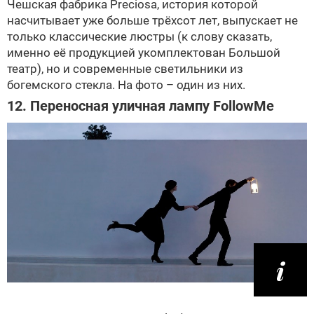
Чешская фабрика Preciosa, история которой
насчитывает уже больше трёхсот лет, выпускает не
только классические люстры (к слову сказать,
именно её продукцией укомплектован Большой
театр), но и современные светильники из
богемского стекла. На фото – один из них.
12. Переносная уличная лампу FollowMe