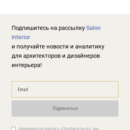
Подпишитесь на рассылку
Salon
Interior
и получайте новости и аналитику
для архитекторов и дизайнеров
интерьера!
Подписаться
Нажимая на кнопку «Подписаться», вы