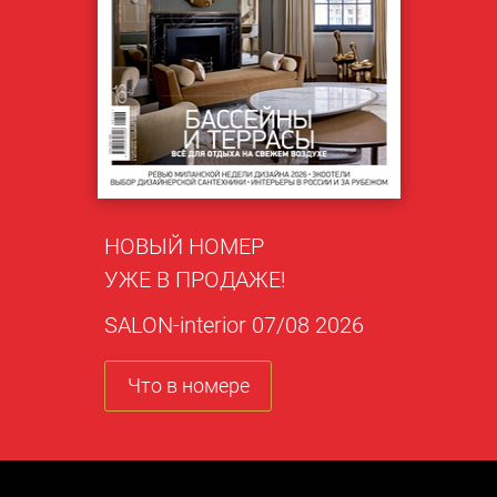
НОВЫЙ НОМЕР
УЖЕ В ПРОДАЖЕ!
SALON-interior 07/08 2026
Что в номере