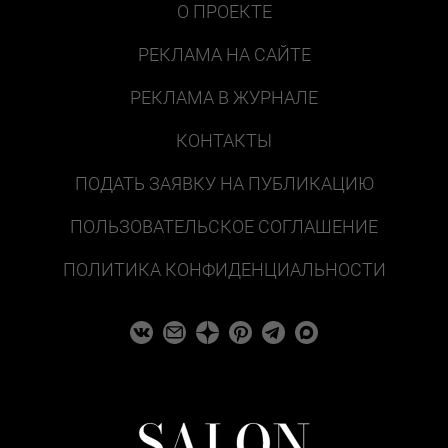
О ПРОЕКТЕ
РЕКЛАМА НА САЙТЕ
РЕКЛАМА В ЖУРНАЛЕ
КОНТАКТЫ
ПОДАТЬ ЗАЯВКУ НА ПУБЛИКАЦИЮ
ПОЛЬЗОВАТЕЛЬСКОЕ СОГЛАШЕНИЕ
ПОЛИТИКА КОНФИДЕНЦИАЛЬНОСТИ