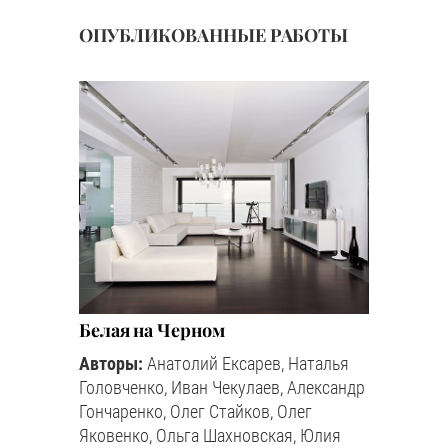
ОПУБЛИКОВАННЫЕ РАБОТЫ
Белая на Черном
Авторы:
Анатолий Ексарев, Наталья
Головченко, Иван Чекулаев, Александр
Гончаренко, Олег Стайков, Олег
Яковенко, Ольга Шахновская, Юлия