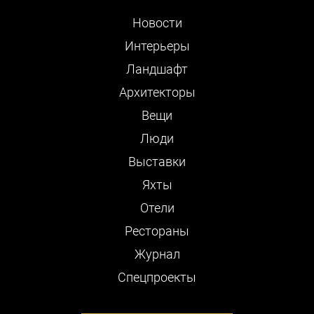
Новости
Интерьеры
Ландшафт
Архитекторы
Вещи
Люди
Выставки
Яхты
Отели
Рестораны
Журнал
Cпецпроекты