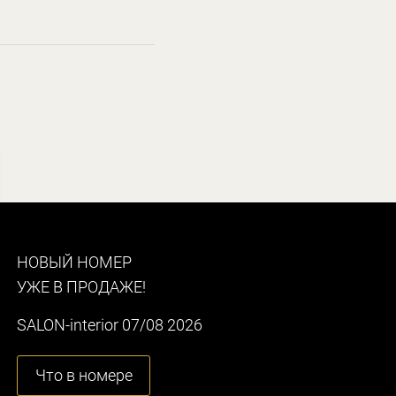
НОВЫЙ НОМЕР
УЖЕ В ПРОДАЖЕ!
SALON-interior 07/08 2026
Что в номере