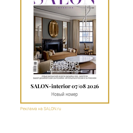
SALON-interior 07/08 2026
Новый номер
Реклама на SALON.ru