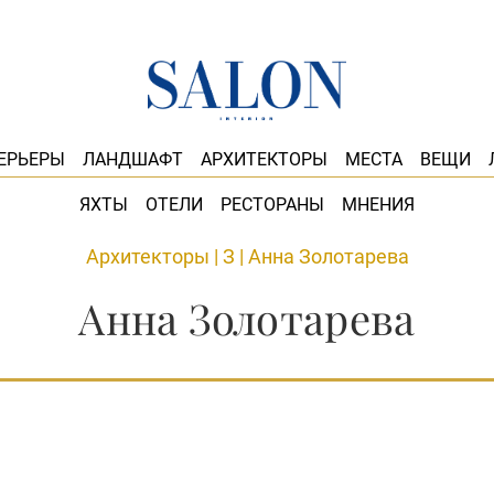
ЕРЬЕРЫ
ЛАНДШАФТ
АРХИТЕКТОРЫ
МЕСТА
ВЕЩИ
ЯХТЫ
ОТЕЛИ
РЕСТОРАНЫ
МНЕНИЯ
Архитекторы
|
З
|
Анна Золотарева
Анна Золотарева