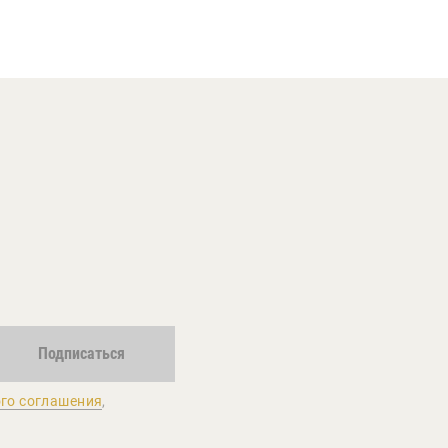
Подписаться
го соглашения
,