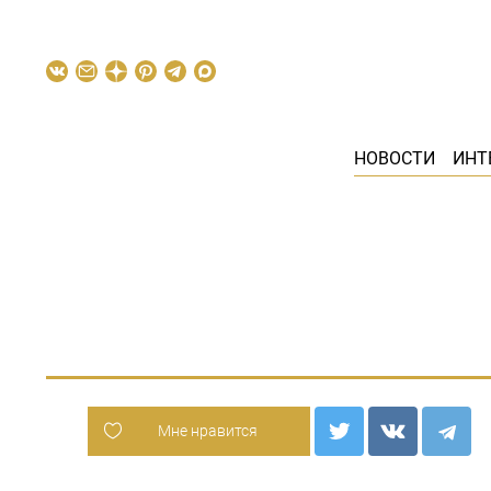
НОВОСТИ
ИНТ
Мне нравится