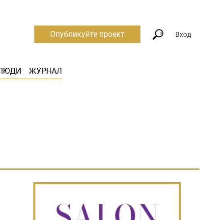
Опубликуйте проект
Вход
ЛЮДИ
ЖУРНАЛ