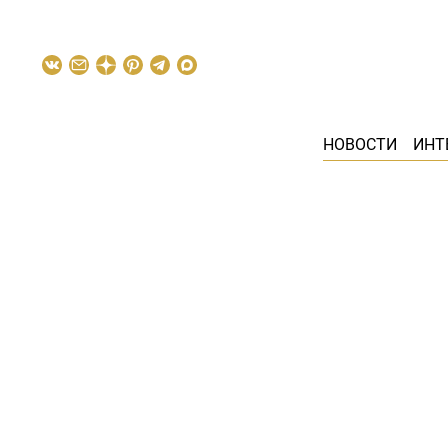
НОВОСТИ
ИНТ