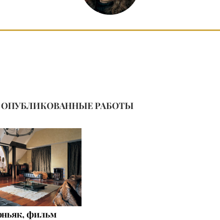
ОПУБЛИКОВАННЫЕ РАБОТЫ
оньяк, фильм