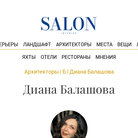
ЕРЬЕРЫ
ЛАНДШАФТ
АРХИТЕКТОРЫ
МЕСТА
ВЕЩИ
ЯХТЫ
ОТЕЛИ
РЕСТОРАНЫ
МНЕНИЯ
Архитекторы
|
Б
|
Диана Балашова
Диана Балашова