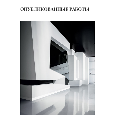
ОПУБЛИКОВАННЫЕ РАБОТЫ