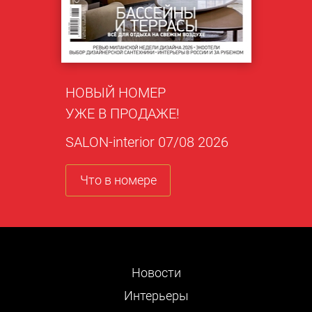
НОВЫЙ НОМЕР
УЖЕ В ПРОДАЖЕ!
SALON-interior 07/08 2026
Что в номере
Новости
Интерьеры