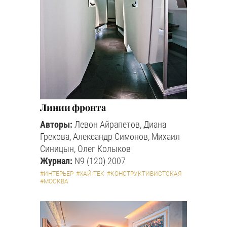
Линии фронта
Авторы:
Левон Айрапетов, Диана
Грекова, Александр Симонов, Михаил
Синицын, Олег Колыков
Журнал:
N9 (120) 2007
#ИНТЕРЬЕР
#ХАЙ-ТЕК
#КОНСТРУКТИВИСТСКАЯ
#МОСКВА