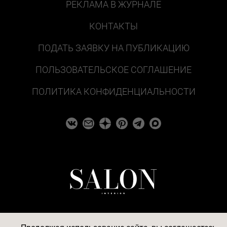
РЕКЛАМА В ЖУРНАЛЕ
КОНТАКТЫ
ПОДАТЬ ЗАЯВКУ НА ПУБЛИКАЦИЮ
ПОЛЬЗОВАТЕЛЬСКОЕ СОГЛАШЕНИЕ
ПОЛИТИКА КОНФИДЕНЦИАЛЬНОСТИ