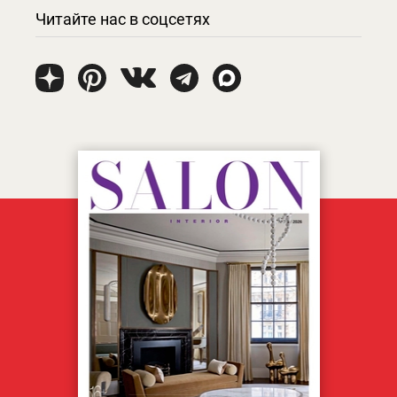
Читайте нас в соцсетях