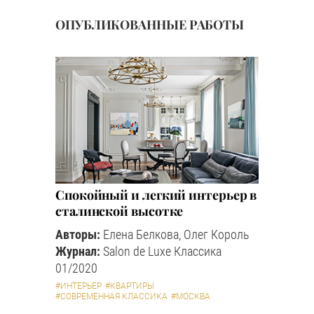
ОПУБЛИКОВАННЫЕ РАБОТЫ
Спокойный и легкий интерьер в
сталинской высотке
Авторы:
Елена Белкова, Олег Король
Журнал:
Salon de Luxe Классика
01/2020
#ИНТЕРЬЕР
#КВАРТИРЫ
#СОВРЕМЕННАЯ КЛАССИКА
#МОСКВА