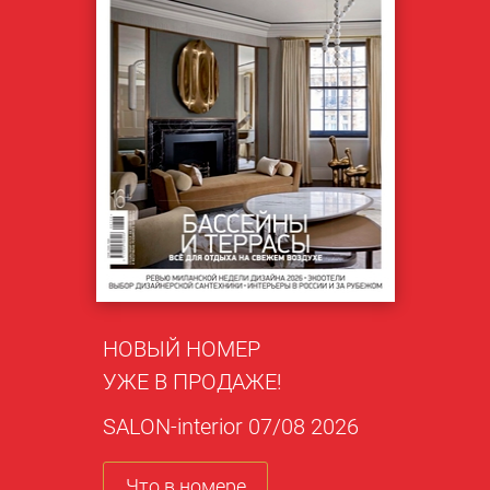
НОВЫЙ НОМЕР
УЖЕ В ПРОДАЖЕ!
SALON-interior 07/08 2026
Что в номере