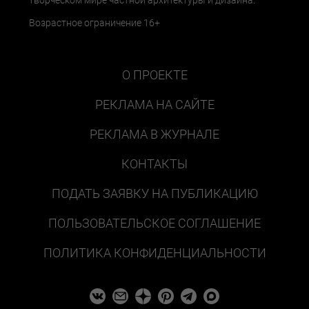
Возрастное ограничение 16+
О ПРОЕКТЕ
РЕКЛАМА НА САЙТЕ
РЕКЛАМА В ЖУРНАЛЕ
КОНТАКТЫ
ПОДАТЬ ЗАЯВКУ НА ПУБЛИКАЦИЮ
ПОЛЬЗОВАТЕЛЬСКОЕ СОГЛАШЕНИЕ
ПОЛИТИКА КОНФИДЕНЦИАЛЬНОСТИ