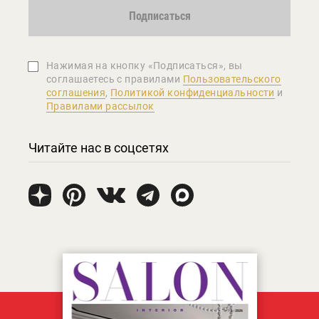
Подписаться
Нажимая на кнопку «Подписаться», вы
соглашаетеcь с правилами
Пользовательского
соглашения
,
Политикой конфиденциальности
и
Правилами рассылок
Читайте нас в соцсетях