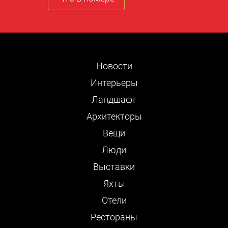
Новости
Интерьеры
Ландшафт
Архитекторы
Вещи
Люди
Выставки
Яхты
Отели
Рестораны