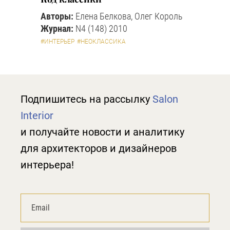
Авторы:
Елена Белкова, Олег Король
Журнал:
N4 (148) 2010
#ИНТЕРЬЕР
#НЕОКЛАССИКА
Подпишитесь на рассылку
Salon
Interior
и получайте новости и аналитику
для архитекторов и дизайнеров
интерьера!