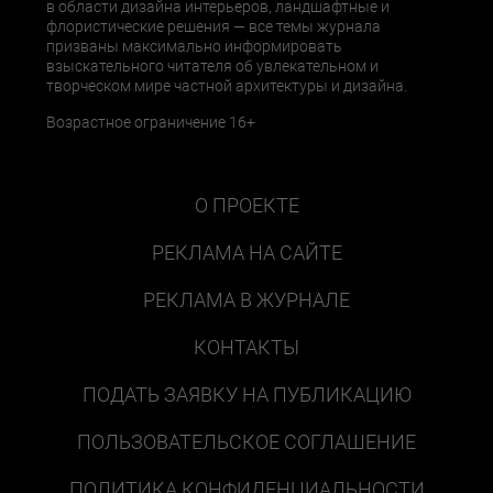
в области дизайна интерьеров, ландшафтные и
флористические решения — все темы журнала
призваны максимально информировать
взыскательного читателя об увлекательном и
творческом мире частной архитектуры и дизайна.
Возрастное ограничение 16+
О ПРОЕКТЕ
РЕКЛАМА НА САЙТЕ
РЕКЛАМА В ЖУРНАЛЕ
КОНТАКТЫ
ПОДАТЬ ЗАЯВКУ НА ПУБЛИКАЦИЮ
ПОЛЬЗОВАТЕЛЬСКОЕ СОГЛАШЕНИЕ
ПОЛИТИКА КОНФИДЕНЦИАЛЬНОСТИ