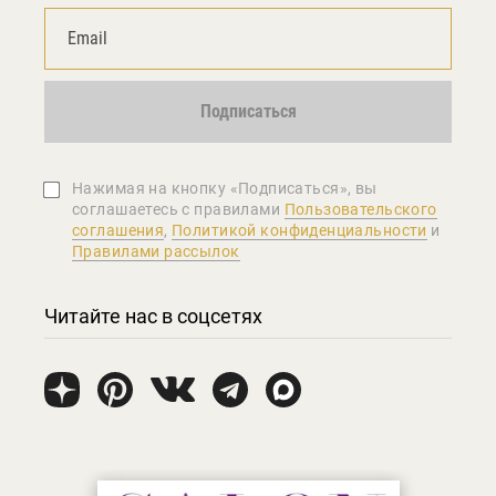
Подписаться
Нажимая на кнопку «Подписаться», вы
соглашаетеcь с правилами
Пользовательского
соглашения
,
Политикой конфиденциальности
и
Правилами рассылок
Читайте нас в соцсетях