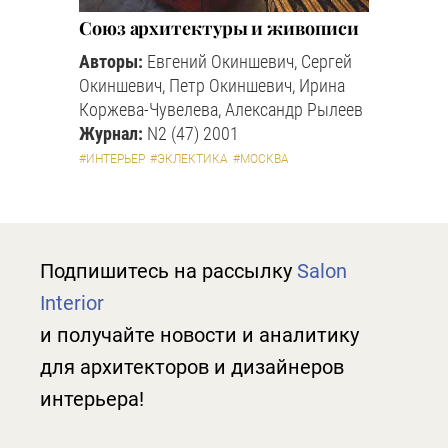
Союз архитектуры и живописи
Авторы:
Евгений Окиншевич, Сергей
Окиншевич, Петр Окиншевич, Ирина
Коржева-Чувелева, Александр Рылеев
Журнал:
N2 (47) 2001
#ИНТЕРЬЕР
#ЭКЛЕКТИКА
#МОСКВА
Подпишитесь на рассылку
Salon
Interior
и получайте новости и аналитику
для архитекторов и дизайнеров
интерьера!