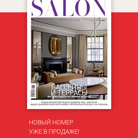
НОВЫЙ НОМЕР
УЖЕ В ПРОДАЖЕ!