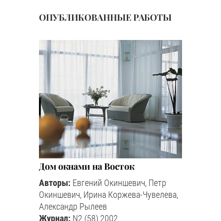
ОПУБЛИКОВАННЫЕ РАБОТЫ
Дом окнами на Восток
Авторы:
Евгений Окиншевич, Петр
Окиншевич, Ирина Коржева-Чувелева,
Александр Рылеев
Журнал:
N2 (58) 2002