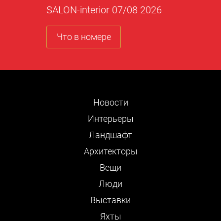
SALON-interior 07/08 2026
Что в номере
Новости
Интерьеры
Ландшафт
Архитекторы
Вещи
Люди
Выставки
Яхты