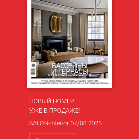
НОВЫЙ НОМЕР
УЖЕ В ПРОДАЖЕ!
SALON-interior 07/08 2026