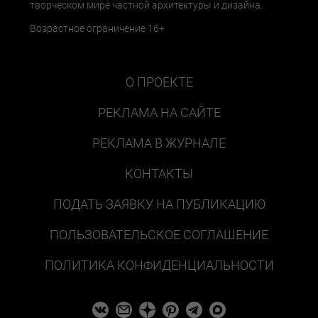
творческом мире частной архитектуры и дизайна.
Возрастное ограничение 16+
О ПРОЕКТЕ
РЕКЛАМА НА САЙТЕ
РЕКЛАМА В ЖУРНАЛЕ
КОНТАКТЫ
ПОДАТЬ ЗАЯВКУ НА ПУБЛИКАЦИЮ
ПОЛЬЗОВАТЕЛЬСКОЕ СОГЛАШЕНИЕ
ПОЛИТИКА КОНФИДЕНЦИАЛЬНОСТИ