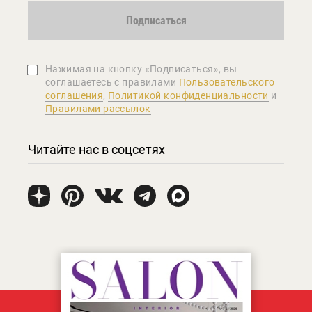
Подписаться
Нажимая на кнопку «Подписаться», вы
соглашаетеcь с правилами
Пользовательского
соглашения
,
Политикой конфиденциальности
и
Правилами рассылок
Читайте нас в соцсетях