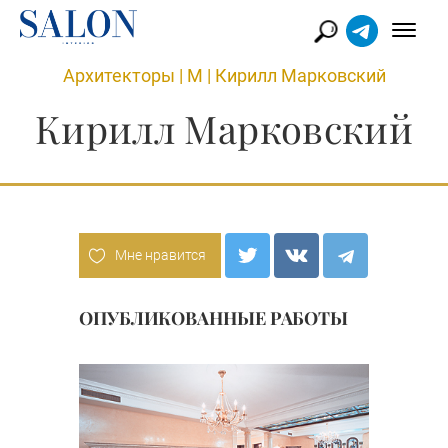
Архитекторы
|
М
|
Кирилл Марковский
Кирилл Марковский
Мне нравится
ОПУБЛИКОВАННЫЕ РАБОТЫ