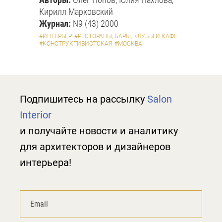
Кирилл Марковский
Журнал:
N9 (43) 2000
#ИНТЕРЬЕР
#РЕСТОРАНЫ, БАРЫ, КЛУБЫ И КАФЕ
#КОНСТРУКТИВИСТСКАЯ
#МОСКВА
Подпишитесь на рассылку
Salon
Interior
и получайте новости и аналитику
для архитекторов и дизайнеров
интерьера!