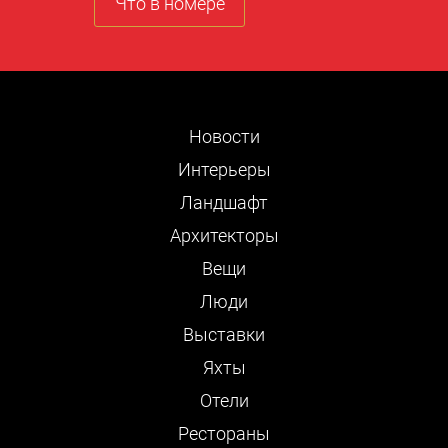
Что в номере
Новости
Интерьеры
Ландшафт
Архитекторы
Вещи
Люди
Выставки
Яхты
Отели
Рестораны