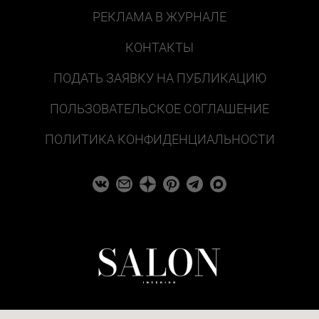
РЕКЛАМА В ЖУРНАЛЕ
КОНТАКТЫ
ПОДАТЬ ЗАЯВКУ НА ПУБЛИКАЦИЮ
ПОЛЬЗОВАТЕЛЬСКОЕ СОГЛАШЕНИЕ
ПОЛИТИКА КОНФИДЕНЦИАЛЬНОСТИ