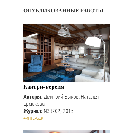
ОПУБЛИКОВАННЫЕ РАБОТЫ
Кантри-версия
Авторы:
Дмитрий Быков, Наталья
Ермакова
Журнал:
N3 (202) 2015
#ИНТЕРЬЕР