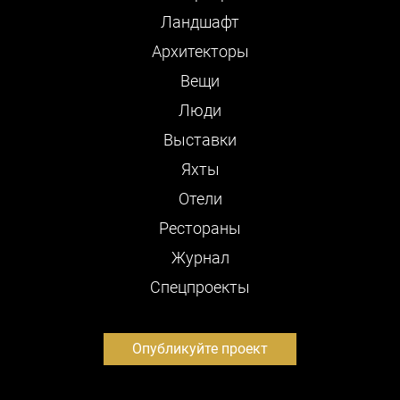
Ландшафт
Архитекторы
Вещи
Люди
Выставки
Яхты
Отели
Рестораны
Журнал
Cпецпроекты
Опубликуйте проект