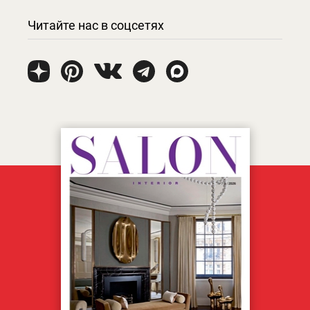
Читайте нас в соцсетях