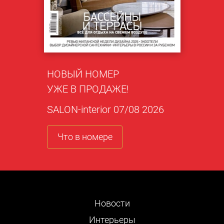
НОВЫЙ НОМЕР
УЖЕ В ПРОДАЖЕ!
SALON-interior 07/08 2026
Что в номере
Новости
Интерьеры