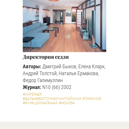
Директория седзи
Авторы:
Дмитрий Быков, Елена Кларк,
Андрей Толстой, Наталья Ермакова,
Федор Галимуллин
Журнал:
N10 (66) 2002
#ИНТЕРЬЕР
#ДАЛЬНЕВОСТОЧНАЯ (КИТАЙСКАЯ, ЯПОНСКАЯ)
#ФУНКЦИОНАЛЬНАЯ
#МОСКВА