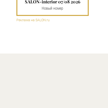
SALON-interior 07/08 2026
Новый номер
Реклама на SALON.ru