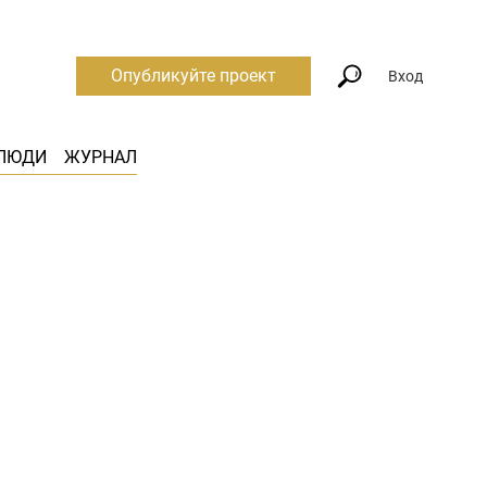
Опубликуйте проект
Вход
ЛЮДИ
ЖУРНАЛ