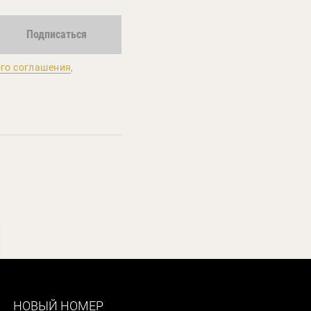
Подписаться
го соглашения
,
НОВЫЙ НОМЕР