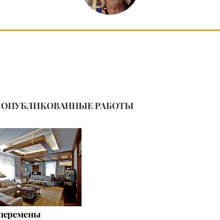
ОПУБЛИКОВАННЫЕ РАБОТЫ
перемены