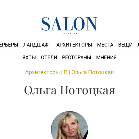
ЕРЬЕРЫ
ЛАНДШАФТ
АРХИТЕКТОРЫ
МЕСТА
ВЕЩИ
ЯХТЫ
ОТЕЛИ
РЕСТОРАНЫ
МНЕНИЯ
Архитекторы
|
П
|
Ольга Потоцкая
Ольга Потоцкая