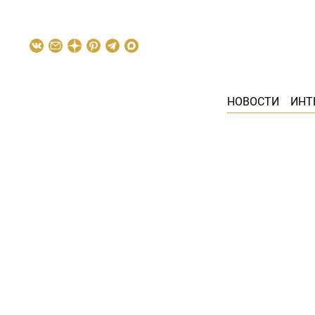
НОВОСТИ
ИНТ