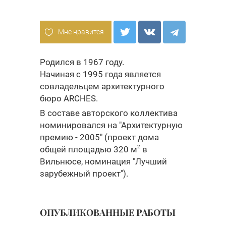
Мне нравится
Родился в 1967 году.
Начиная с 1995 года является
совладельцем архитектурного
бюро ARCHES.
В составе авторского коллектива
номинировался на "Архитектурную
премию - 2005" (проект дома
2
общей площадью 320 м
в
Вильнюсе, номинация "Лучший
зарубежный проект").
ОПУБЛИКОВАННЫЕ РАБОТЫ