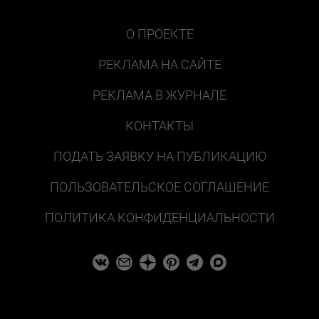
О ПРОЕКТЕ
РЕКЛАМА НА САЙТЕ
РЕКЛАМА В ЖУРНАЛЕ
КОНТАКТЫ
ПОДАТЬ ЗАЯВКУ НА ПУБЛИКАЦИЮ
ПОЛЬЗОВАТЕЛЬСКОЕ СОГЛАШЕНИЕ
ПОЛИТИКА КОНФИДЕНЦИАЛЬНОСТИ