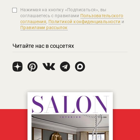
Нажимая на кнопку «Подписаться», вы
соглашаетеcь с правилами
Пользовательского
соглашения
,
Политикой конфиденциальности
и
Правилами рассылок
Читайте нас в соцсетях