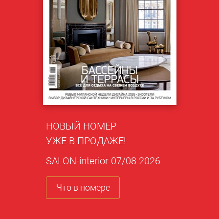
НОВЫЙ НОМЕР
УЖЕ В ПРОДАЖЕ!
SALON-interior 07/08 2026
Что в номере