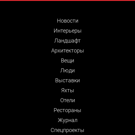
Новости
Интерьеры
Ландшафт
Архитекторы
Вещи
Люди
Выставки
Яхты
Отели
Рестораны
Журнал
Cпецпроекты