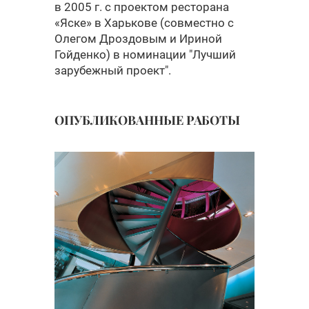
в 2005 г. с проектом ресторана
«Яске» в Харькове (совместно с
Олегом Дроздовым и Ириной
Гойденко) в номинации "Лучший
зарубежный проект".
ОПУБЛИКОВАННЫЕ РАБОТЫ