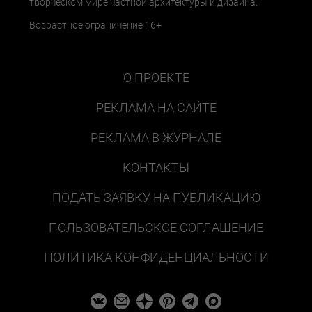
творческом мире частной архитектуры и дизайна.
Возрастное ограничение 16+
О ПРОЕКТЕ
РЕКЛАМА НА САЙТЕ
РЕКЛАМА В ЖУРНАЛЕ
КОНТАКТЫ
ПОДАТЬ ЗАЯВКУ НА ПУБЛИКАЦИЮ
ПОЛЬЗОВАТЕЛЬСКОЕ СОГЛАШЕНИЕ
ПОЛИТИКА КОНФИДЕНЦИАЛЬНОСТИ