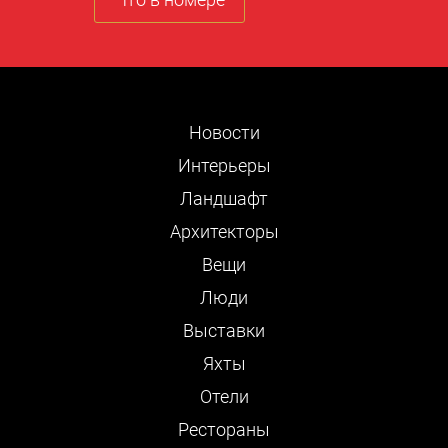
Новости
Интерьеры
Ландшафт
Архитекторы
Вещи
Люди
Выставки
Яхты
Отели
Рестораны