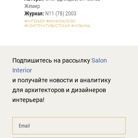
Жемир
Журнал:
N11 (78) 2003
#ИНТЕРЬЕР
#МИНИМАЛИЗМ
#КОНСТРУКТИВИСТСКАЯ
#УКРАИНА
Подпишитесь на рассылку
Salon
Interior
и получайте новости и аналитику
для архитекторов и дизайнеров
интерьера!