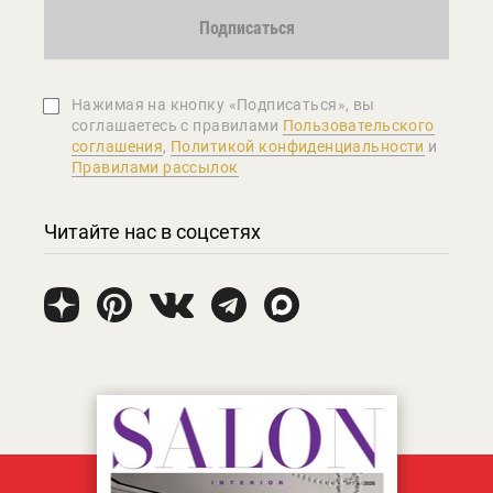
Подписаться
Нажимая на кнопку «Подписаться», вы
соглашаетеcь с правилами
Пользовательского
соглашения
,
Политикой конфиденциальности
и
Правилами рассылок
Читайте нас в соцсетях