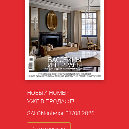
НОВЫЙ НОМЕР
УЖЕ В ПРОДАЖЕ!
SALON-interior 07/08 2026
Что в номере