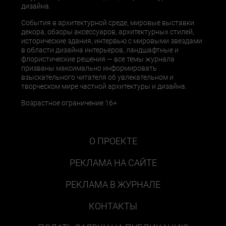
дизайна.
События в архитектурной среде, мировые выставки
декора, обзоры аксессуаров, архитектурных стилей,
исторические здания, интервью с мировыми звездами
в области дизайна интерьеров, ландшафтные и
флористические решения — все темы журнала
призваны максимально информировать
взыскательного читателя об увлекательном и
творческом мире частной архитектуры и дизайна.
Возрастное ограничение 16+
О ПРОЕКТЕ
РЕКЛАМА НА САЙТЕ
РЕКЛАМА В ЖУРНАЛЕ
КОНТАКТЫ