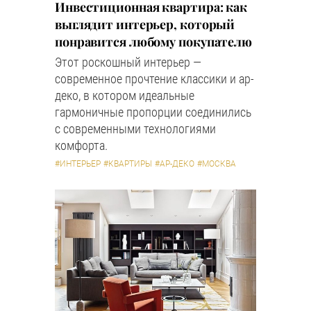
Инвестиционная квартира: как
выглядит интерьер, который
понравится любому покупателю
Этот роскошный интерьер —
современное прочтение классики и ар-
деко, в котором идеальные
гармоничные пропорции соединились
с современными технологиями
комфорта.
#ИНТЕРЬЕР
#КВАРТИРЫ
#АР-ДЕКО
#МОСКВА