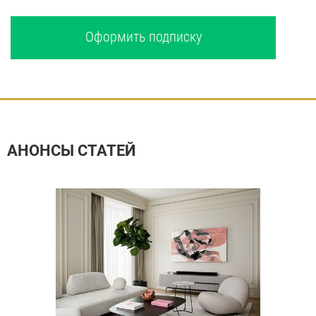
Оформить подписку
АНОНСЫ СТАТЕЙ