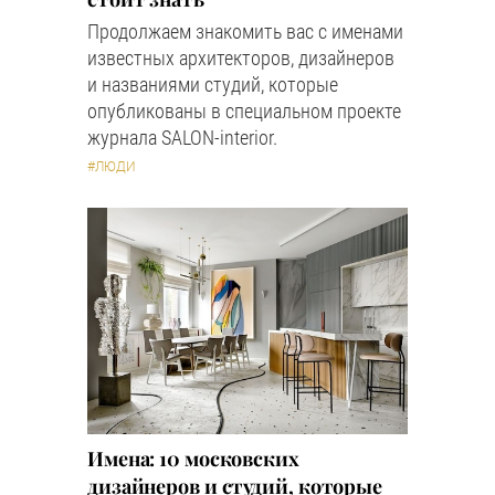
Продолжаем знакомить вас с именами
известных архитекторов, дизайнеров
и названиями студий, которые
опубликованы в специальном проекте
журнала SALON-interior.
#ЛЮДИ
Имена: 10 московских
дизайнеров и студий, которые