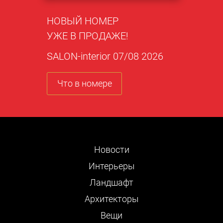
НОВЫЙ НОМЕР
УЖЕ В ПРОДАЖЕ!
SALON-interior 07/08 2026
Что в номере
Новости
Интерьеры
Ландшафт
Архитекторы
Вещи