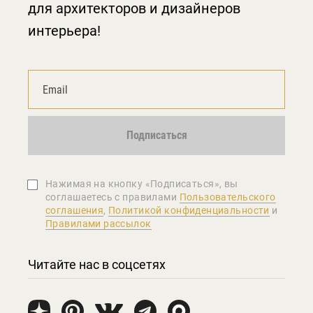
для архитекторов и дизайнеров
интерьера!
Подписаться
Нажимая на кнопку «Подписаться», вы
соглашаетеcь с правилами
Пользовательского
соглашения
,
Политикой конфиденциальности
и
Правилами рассылок
Читайте нас в соцсетях