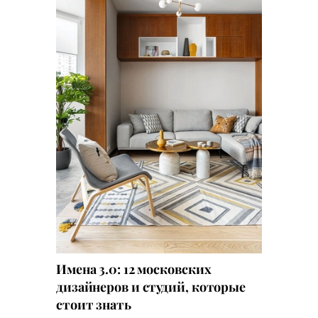
Имена 3.0: 12 московских
дизайнеров и студий, которые
стоит знать