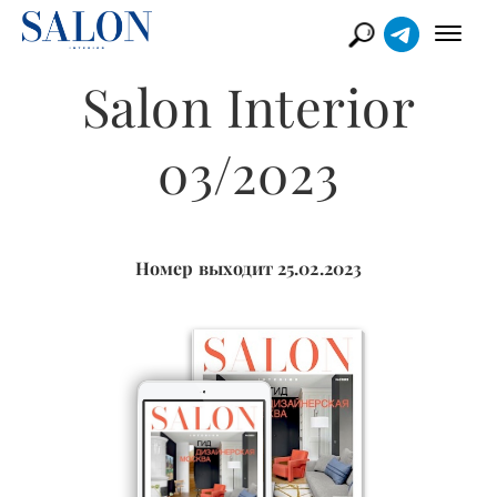
Salon Interior
03/2023
Номер выходит 25.02.2023