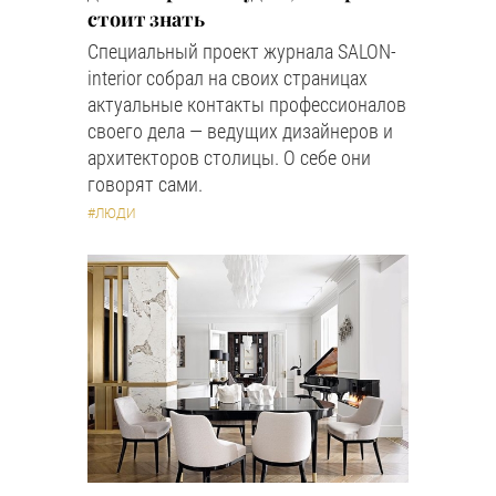
стоит знать
Специальный проект журнала SALON-
interior собрал на своих страницах
актуальные контакты профессионалов
своего дела — ведущих дизайнеров и
архитекторов столицы. О себе они
говорят сами.
#ЛЮДИ