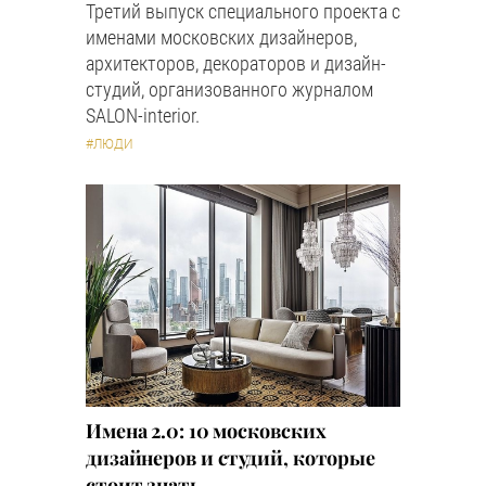
Третий выпуск специального проекта с
именами московских дизайнеров,
архитекторов, декораторов и дизайн-
студий, организованного журналом
SALON-interior.
#ЛЮДИ
Имена 2.0: 10 московских
дизайнеров и студий, которые
стоит знать