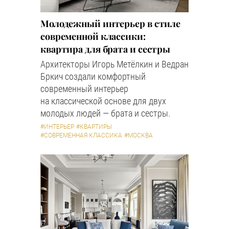
Молодежный интерьер в стиле
современной классики:
квартира для брата и сестры
Архитекторы Игорь Метёлкин и Ведран
Бркич создали комфортный
современный интерьер
на классической основе для двух
молодых людей — брата и сестры.
#ИНТЕРЬЕР
#КВАРТИРЫ
#СОВРЕМЕННАЯ КЛАССИКА
#МОСКВА