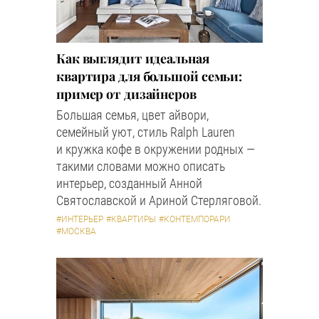
Как выглядит идеальная
квартира для большой семьи:
пример от дизайнеров
Большая семья, цвет айвори,
семейный уют, стиль Ralph Lauren
и кружка кофе в окружении родных —
такими словами можно описать
интерьер, созданный Анной
Святославской и Ариной Стерляговой.
#ИНТЕРЬЕР
#КВАРТИРЫ
#КОНТЕМПОРАРИ
#МОСКВА