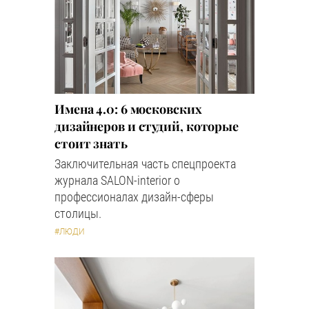
Имена 4.0: 6 московских
дизайнеров и студий, которые
стоит знать
Заключительная часть спецпроекта
журнала SALON-interior о
профессионалах дизайн-сферы
столицы.
#ЛЮДИ