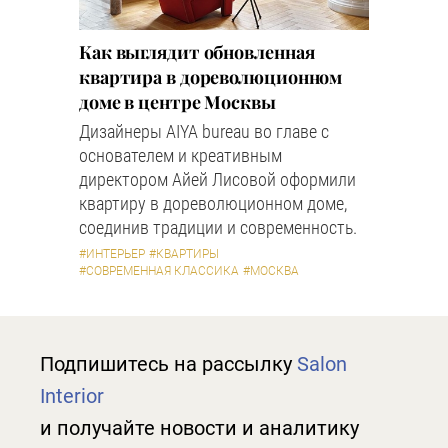
Как выглядит обновленная
квартира в дореволюционном
доме в центре Москвы
Дизайнеры AIYA bureau во главе с
основателем и креативным
директором Айей Лисовой оформили
квартиру в дореволюционном доме,
соединив традиции и современность.
#ИНТЕРЬЕР
#КВАРТИРЫ
#СОВРЕМЕННАЯ КЛАССИКА
#МОСКВА
Подпишитесь на рассылку
Salon
Interior
и получайте новости и аналитику