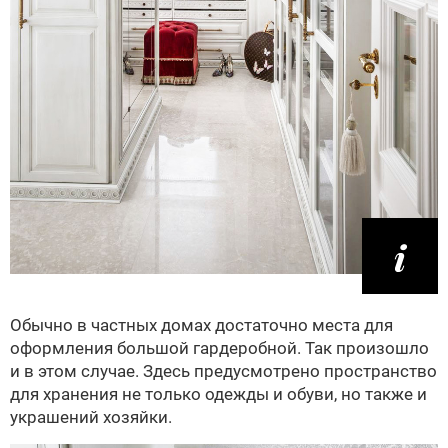
Обычно в частных домах достаточно места для
оформления большой гардеробной. Так произошло
и в этом случае. Здесь предусмотрено пространство
для хранения не только одежды и обуви, но также и
украшений хозяйки.