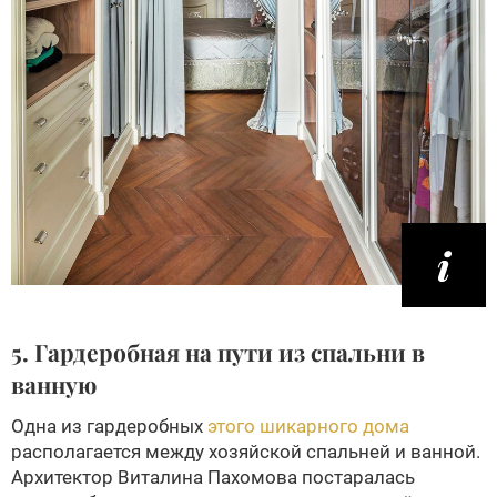
5. Гардеробная на пути из спальни в
ванную
Одна из гардеробных
этого шикарного дома
располагается между хозяйской спальней и ванной.
Архитектор Виталина Пахомова постаралась