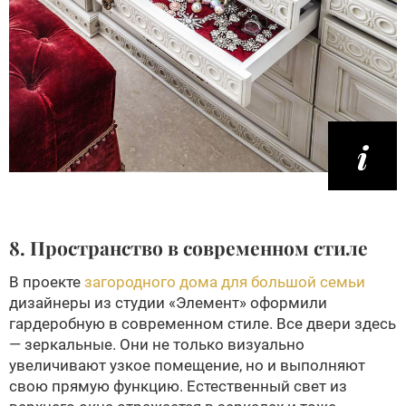
8. Пространство в современном стиле
В проекте
загородного дома для большой семьи
дизайнеры из студии «Элемент» оформили
гардеробную в современном стиле. Все двери здесь
— зеркальные. Они не только визуально
увеличивают узкое помещение, но и выполняют
свою прямую функцию. Естественный свет из