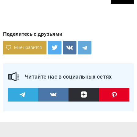
Поделитесь с друзьями
Мне нравится
Читайте нас в социальных сетях