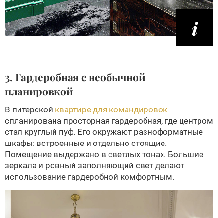
3. Гардеробная с необычной
планировкой
В питерской
квартире для командировок
спланирована просторная гардеробная, где центром
стал круглый пуф. Его окружают разноформатные
шкафы: встроенные и отдельно стоящие.
Помещение выдержано в светлых тонах. Большие
зеркала и ровный заполняющий свет делают
использование гардеробной комфортным.