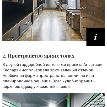
2. Пространство ярких тонах
В другой гардеробной из того же проекта Анастасия
Каспарян использовала ярко-зеленый оттенок.
Необычная форма пространства повлияла и на
планировочное решение. Здесь удобно хранить
верхнюю одежду и сезонные вещи.