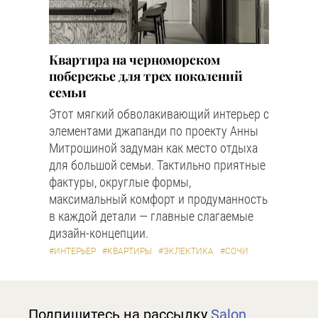
Квартира на черноморском
побережье для трех поколений
семьи
Этот мягкий обволакивающий интерьер с
элементами джапанди по проекту Анны
Митрошиной задуман как место отдыха
для большой семьи. Тактильно приятные
фактуры, округлые формы,
максимальный комфорт и продуманность
в каждой детали — главные слагаемые
дизайн-концепции.
#ИНТЕРЬЕР
#КВАРТИРЫ
#ЭКЛЕКТИКА
#СОЧИ
Подпишитесь на рассылку
Salon