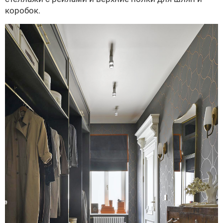
коробок.