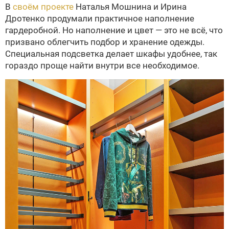
В
своём проекте
Наталья Мошнина и Ирина
Дротенко продумали практичное наполнение
гардеробной. Но наполнение и цвет — это не всё, что
призвано облегчить подбор и хранение одежды.
Специальная подсветка делает шкафы удобнее, так
гораздо проще найти внутри все необходимое.