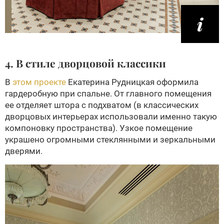
4. В стиле дворцовой классики
В
этом проекте
Екатерина Рудницкая оформила
гардеробную при спальне. От главного помещения
ее отделяет штора с подхватом (в классических
дворцовых интерьерах использовали именно такую
компоновку пространства). Узкое помещение
украшено огромными стеклянными и зеркальными
дверями.