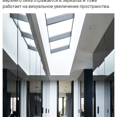
верхнего окна отражается в зеркалах и тоже
работает на визуальное увеличение пространства.