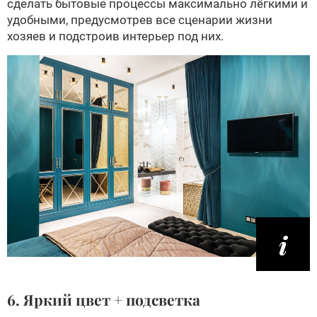
сделать бытовые процессы максимально лёгкими и
удобными, предусмотрев все сценарии жизни
хозяев и подстроив интерьер под них.
6. Яркий цвет + подсветка