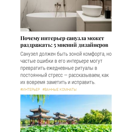
Почему интерьер санузла может
раздражать: 5 мнений дизайнеров
Санузел должен быть зоной комфорта, но
частые ошибки в его интерьере могут
превратить ежедневные ритуалы в
постоянный стресс — рассказываем, как
их вовремя заметить и исправить.
#ИНТЕРЬЕР
#ВАННЫЕ КОМНАТЫ