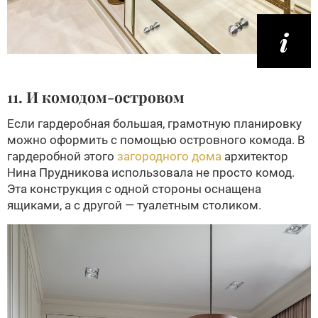
11. И комодом-островом
Если гардеробная большая, грамотную планировку
можно оформить с помощью островного комода. В
гардеробной этого
загородного дома
архитектор
Нина Прудникова использовала не просто комод.
Эта конструкция с одной стороны оснащена
ящиками, а с другой — туалетным столиком.