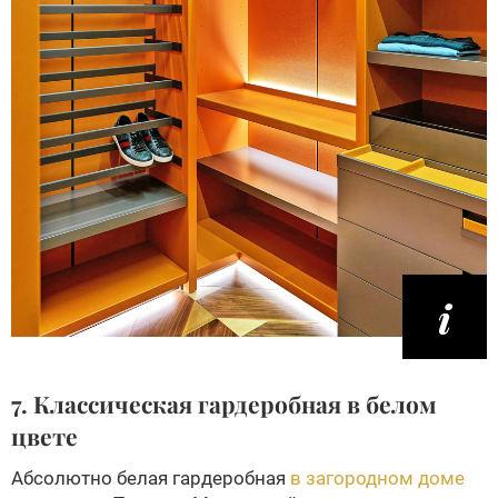
7. Классическая гардеробная в белом
цвете
Абсолютно белая гардеробная
в загородном доме