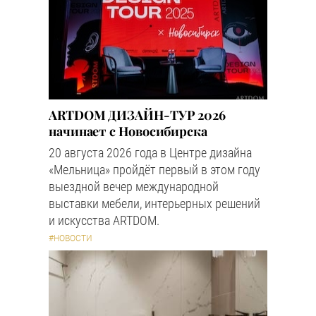
ARTDOM ДИЗАЙН-ТУР 2026
начинает с Новосибирска
20 августа 2026 года в Центре дизайна
«Мельница» пройдёт первый в этом году
выездной вечер международной
выставки мебели, интерьерных решений
и искусства ARTDOM.
#НОВОСТИ