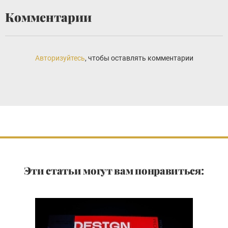
Комментарии
Авторизуйтесь
, чтобы оставлять комментарии
Эти статьи могут вам понравиться: