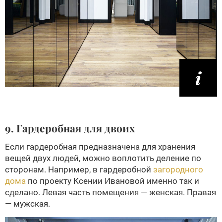
9. Гардеробная для двоих
Если гардеробная предназначена для хранения
вещей двух людей, можно воплотить деление по
сторонам. Например, в гардеробной
загородного
дома
по проекту Ксении Ивановой именно так и
сделано. Левая часть помещения — женская. Правая
— мужская.