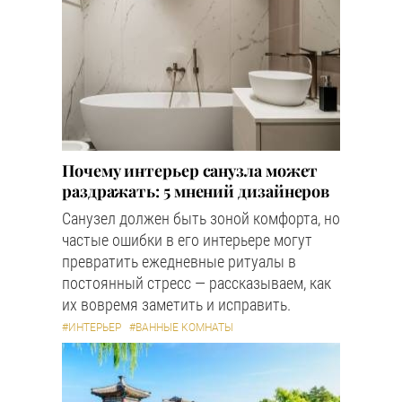
Почему интерьер санузла может
раздражать: 5 мнений дизайнеров
Санузел должен быть зоной комфорта, но
частые ошибки в его интерьере могут
превратить ежедневные ритуалы в
постоянный стресс — рассказываем, как
их вовремя заметить и исправить.
#ИНТЕРЬЕР
#ВАННЫЕ КОМНАТЫ