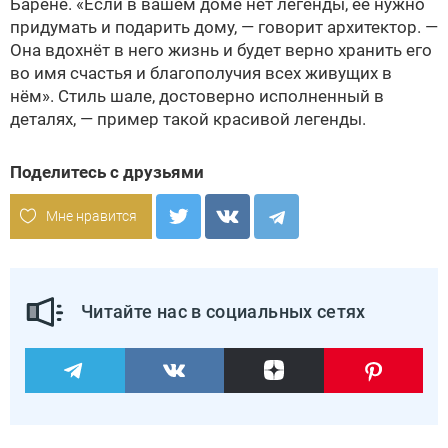
Барене. «Если в вашем доме нет легенды, её нужно
придумать и подарить дому, — говорит архитектор. —
Она вдохнёт в него жизнь и будет верно хранить его
во имя счастья и благополучия всех живущих в
нём». Стиль шале, достоверно исполненный в
деталях, — пример такой красивой легенды.
Поделитесь с друзьями
Мне нравится
Читайте нас в социальных сетях