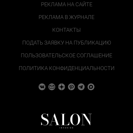
РЕКЛАМА НА САЙТЕ
РЕКЛАМА В ЖУРНАЛЕ
КОНТАКТЫ
ПОДАТЬ ЗАЯВКУ НА ПУБЛИКАЦИЮ
ПОЛЬЗОВАТЕЛЬСКОЕ СОГЛАШЕНИЕ
ПОЛИТИКА КОНФИДЕНЦИАЛЬНОСТИ