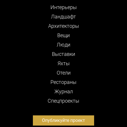
Интерьеры
Ландшафт
Архитекторы
Вещи
Люди
Выставки
Яхты
Отели
Рестораны
Журнал
Cпецпроекты
Опубликуйте проект