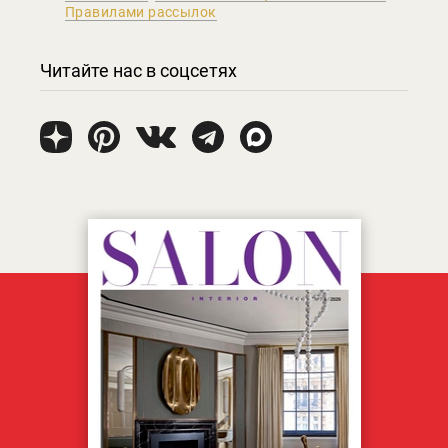
Правилами рассылок
Читайте нас в соцсетях