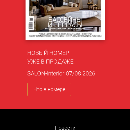
НОВЫЙ НОМЕР
УЖЕ В ПРОДАЖЕ!
SALON-interior 07/08 2026
Что в номере
Новости