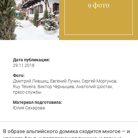
9 фото
Дата публикации:
29.11.2018
Фото:
Дмитрий Лившиц, Евгений Лучин, Сергей Моргунов,
Ruy Teixeira, Виктор Чернышев, Анатолий Шостак,
пресс-службы
Материал подготовила:
Юлия Сахарова
В образе альпийского домика сходится многое — и