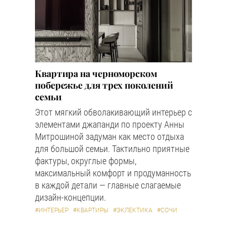
Квартира на черноморском
побережье для трех поколений
семьи
Этот мягкий обволакивающий интерьер с
элементами джапанди по проекту Анны
Митрошиной задуман как место отдыха
для большой семьи. Тактильно приятные
фактуры, округлые формы,
максимальный комфорт и продуманность
в каждой детали — главные слагаемые
дизайн-концепции.
#ИНТЕРЬЕР
#КВАРТИРЫ
#ЭКЛЕКТИКА
#СОЧИ