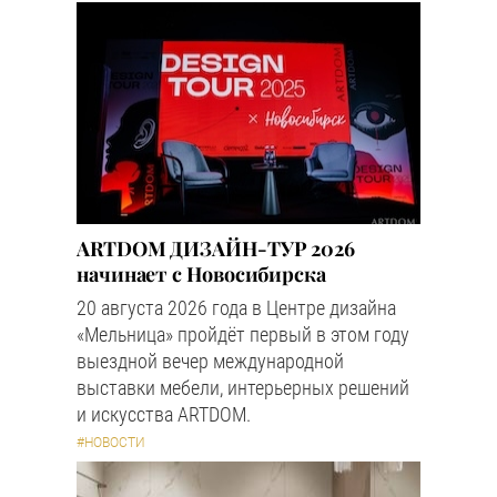
ARTDOM ДИЗАЙН-ТУР 2026
начинает с Новосибирска
20 августа 2026 года в Центре дизайна
«Мельница» пройдёт первый в этом году
выездной вечер международной
выставки мебели, интерьерных решений
и искусства ARTDOM.
#НОВОСТИ