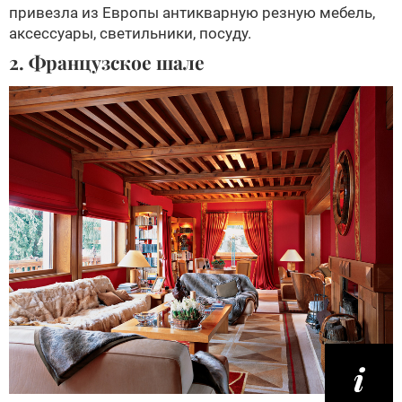
привезла из Европы антикварную резную мебель,
аксессуары, светильники, посуду.
2. Французское шале