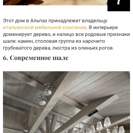
Этот дом в Альпах принадлежит владельцу
итальянской мебельной компании
. В интерьере
доминирует дерево, и налицо все родовые признаки
шале: камин, столовая группа из нарочито
грубоватого дерева, люстра из оленьих рогов.
6. Современное шале