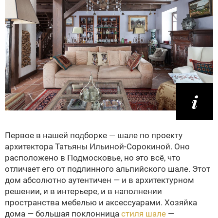
Первое в нашей подборке — шале по проекту
архитектора Татьяны Ильиной-Сорокиной. Оно
расположено в Подмосковье, но это всё, что
отличает его от подлинного альпийского шале. Этот
дом абсолютно аутентичен — и в архитектурном
решении, и в интерьере, и в наполнении
пространства мебелью и аксессуарами. Хозяйка
дома — большая поклонница
стиля шале
—