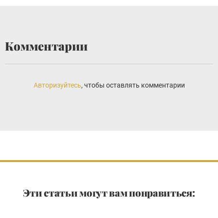
Комментарии
Авторизуйтесь
, чтобы оставлять комментарии
Эти статьи могут вам понравиться: