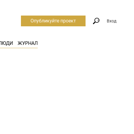
Опубликуйте проект
Вход
ЛЮДИ
ЖУРНАЛ