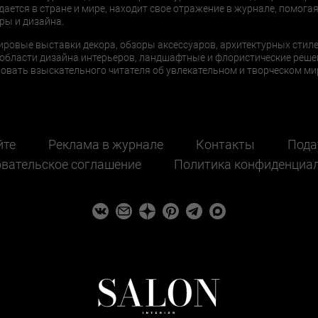
дается в стране и мире, находит свое отражение в журнале, помогая
ры и дизайна.
ировые выставки декора, обзоры аксессуаров, архитектурных стиле
области дизайна интерьеров, ландшафтные и флористические реше
ать взыскательного читателя об увлекательном и творческом мир
йте
Реклама в журнале
Контакты
Пода
вательское соглашение
Политика конфиденциа