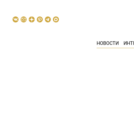
НОВОСТИ
ИНТ