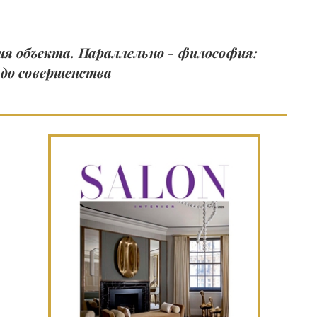
ия объекта. Параллельно - философия:
 до совершенства