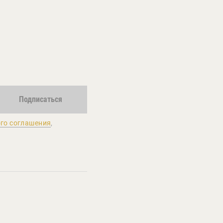
Подписаться
го соглашения
,