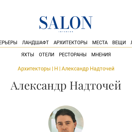
ЕРЬЕРЫ
ЛАНДШАФТ
АРХИТЕКТОРЫ
МЕСТА
ВЕЩИ
ЯХТЫ
ОТЕЛИ
РЕСТОРАНЫ
МНЕНИЯ
Архитекторы
|
Н
|
Александр Надточей
Александр Надточей