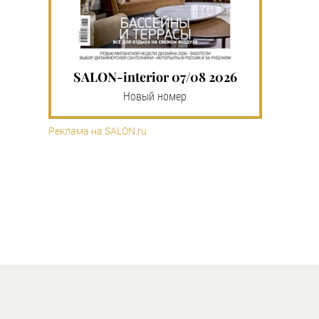
SALON-interior 07/08 2026
Новый номер
Реклама на SALON.ru