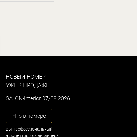
НОВЫЙ НОМЕР
УЖЕ В ПРОДАЖЕ!
SALON-interior 07/08 2026
Что в номере
Вы профессиональный
архитектор или дизайнер?