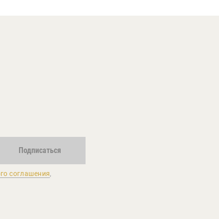
Подписаться
го соглашения
,