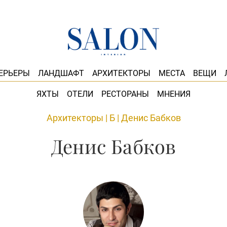
ЕРЬЕРЫ
ЛАНДШАФТ
АРХИТЕКТОРЫ
МЕСТА
ВЕЩИ
ЯХТЫ
ОТЕЛИ
РЕСТОРАНЫ
МНЕНИЯ
Архитекторы
|
Б
|
Денис Бабков
Денис Бабков