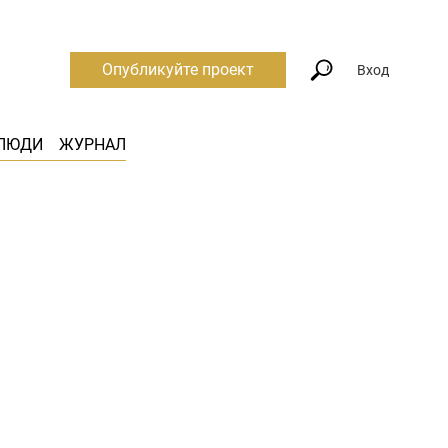
Опубликуйте проект
Вход
ЛЮДИ
ЖУРНАЛ