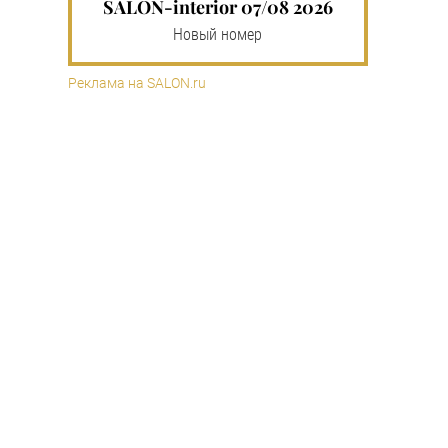
SALON-interior 07/08 2026
Новый номер
Реклама на SALON.ru