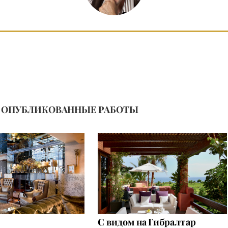
ОПУБЛИКОВАННЫЕ РАБОТЫ
С видом на Гибралтар