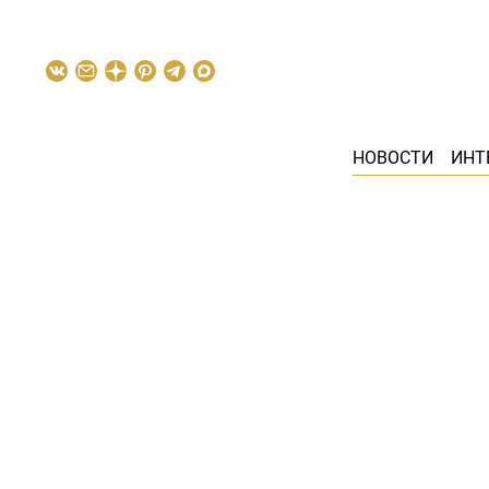
НОВОСТИ
ИНТ