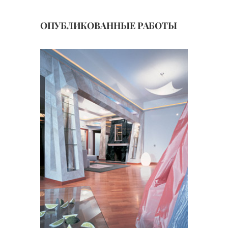
ОПУБЛИКОВАННЫЕ РАБОТЫ