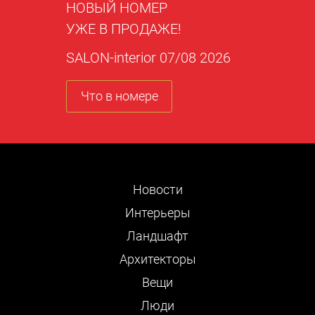
НОВЫЙ НОМЕР
УЖЕ В ПРОДАЖЕ!
SALON-interior 07/08 2026
Что в номере
Новости
Интерьеры
Ландшафт
Архитекторы
Вещи
Люди