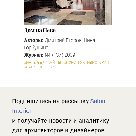
Дом на Неве
Авторы:
Дмитрий Егоров, Нина
Горбушина
Журнал:
N4 (137) 2009
#ИНТЕРЬЕР
#ХАЙ-ТЕК
#КОНСТРУКТИВИСТСКАЯ
#САНКТ-ПЕТЕРБУРГ
Подпишитесь на рассылку
Salon
Interior
и получайте новости и аналитику
для архитекторов и дизайнеров