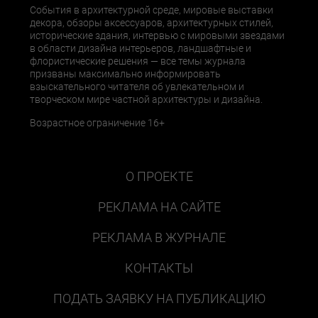
События в архитектурной среде, мировые выставки
декора, обзоры аксессуаров, архитектурных стилей,
исторические здания, интервью с мировыми звездами
в области дизайна интерьеров, ландшафтные и
флористические решения — все темы журнала
призваны максимально информировать
взыскательного читателя об увлекательном и
творческом мире частной архитектуры и дизайна.
Возрастное ограничение 16+
О ПРОЕКТЕ
РЕКЛАМА НА САЙТЕ
РЕКЛАМА В ЖУРНАЛЕ
КОНТАКТЫ
ПОДАТЬ ЗАЯВКУ НА ПУБЛИКАЦИЮ