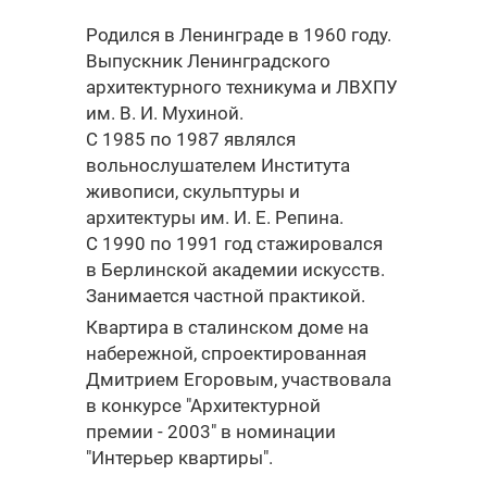
Родился в Ленинграде в 1960 году.
Выпускник Ленинградского
архитектурного техникума и ЛВХПУ
им. В. И. Мухиной.
С 1985 по 1987 являлся
вольнослушателем Института
живописи, скульптуры и
архитектуры им. И. Е. Репина.
С 1990 по 1991 год стажировался
в Берлинской академии искусств.
Занимается частной практикой.
Квартира в сталинском доме на
набережной, спроектированная
Дмитрием Егоровым, участвовала
в конкурсе "Архитектурной
премии - 2003" в номинации
"Интерьер квартиры".