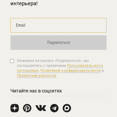
интерьера!
Подписаться
Нажимая на кнопку «Подписаться», вы
соглашаетеcь с правилами
Пользовательского
соглашения
,
Политикой конфиденциальности
и
Правилами рассылок
Читайте нас в соцсетях