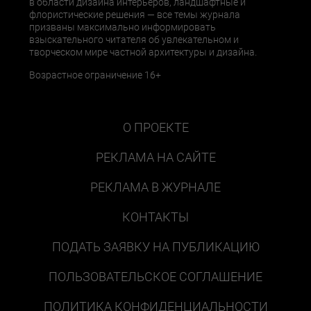
в области дизайна интерьеров, ландшафтные и
флористические решения — все темы журнала
призваны максимально информировать
взыскательного читателя об увлекательном и
творческом мире частной архитектуры и дизайна.
Возрастное ограничение 16+
О ПРОЕКТЕ
РЕКЛАМА НА САЙТЕ
РЕКЛАМА В ЖУРНАЛЕ
КОНТАКТЫ
ПОДАТЬ ЗАЯВКУ НА ПУБЛИКАЦИЮ
ПОЛЬЗОВАТЕЛЬСКОЕ СОГЛАШЕНИЕ
ПОЛИТИКА КОНФИДЕНЦИАЛЬНОСТИ