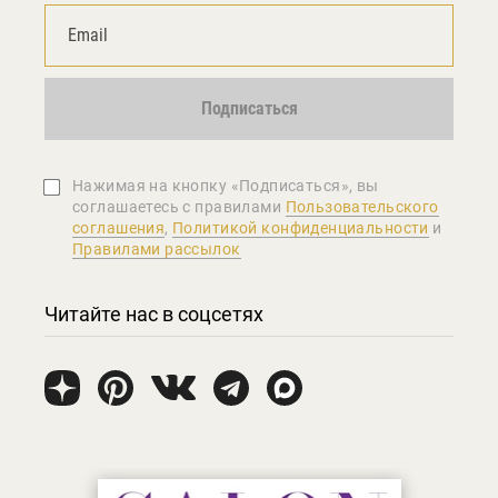
Подписаться
Нажимая на кнопку «Подписаться», вы
соглашаетеcь с правилами
Пользовательского
соглашения
,
Политикой конфиденциальности
и
Правилами рассылок
Читайте нас в соцсетях