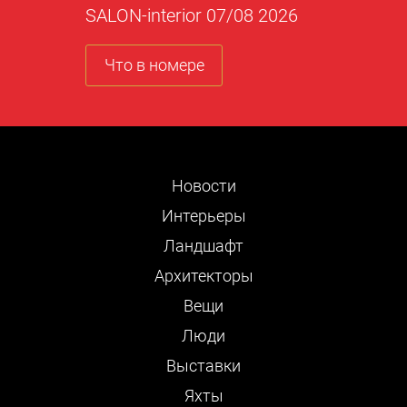
SALON-interior 07/08 2026
Что в номере
Новости
Интерьеры
Ландшафт
Архитекторы
Вещи
Люди
Выставки
Яхты