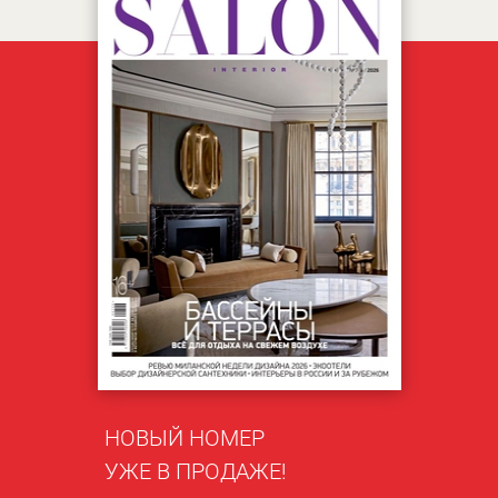
НОВЫЙ НОМЕР
УЖЕ В ПРОДАЖЕ!