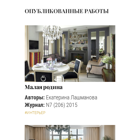
ОПУБЛИКОВАННЫЕ РАБОТЫ
Малая родина
Авторы:
Екатерина Лашманова
Журнал:
N7 (206) 2015
#ИНТЕРЬЕР