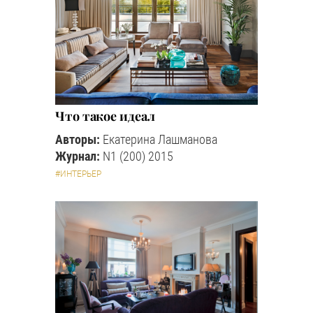
Что такое идеал
Авторы:
Екатерина Лашманова
Журнал:
N1 (200) 2015
#ИНТЕРЬЕР