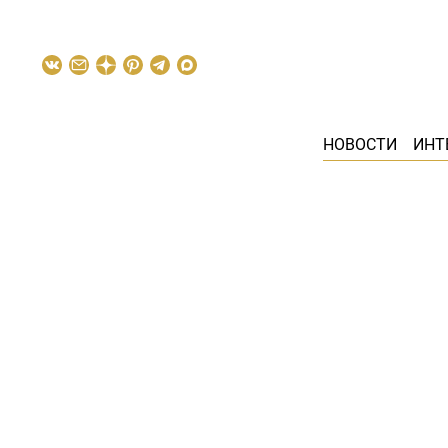
НОВОСТИ
ИНТ