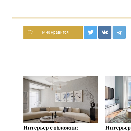
Мне нравится
Интерьер с обложки:
Интерьер 