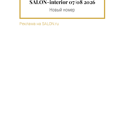
SALON-interior 07/08 2026
Новый номер
Реклама на SALON.ru