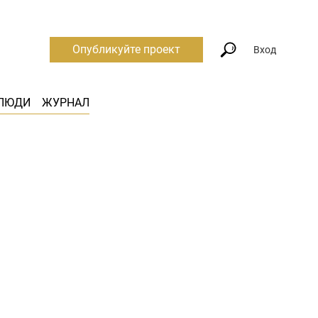
Опубликуйте проект
Вход
ЛЮДИ
ЖУРНАЛ