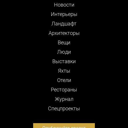
Новости
Интерьеры
Ландшафт
Архитекторы
Вещи
Люди
Выставки
Яхты
Отели
Рестораны
Журнал
Cпецпроекты