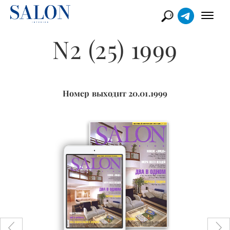
N2 (25) 1999
Номер выходит 20.01.1999