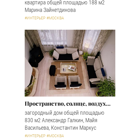
квартира общей площадью 188 м2
Марина Зайнетдинова
#ИНТЕРЬЕР
#МОСКВА
Пространство, солнце, воздух...
загородный дом общей площадью
830 м2 Александр Галкин, Майя
Васильева, Константин Маркус
#ИНТЕРЬЕР
#МОСКВА