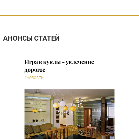
АНОНСЫ СТАТЕЙ
Игра в куклы - увлечение
дорогое
#НОВОСТИ