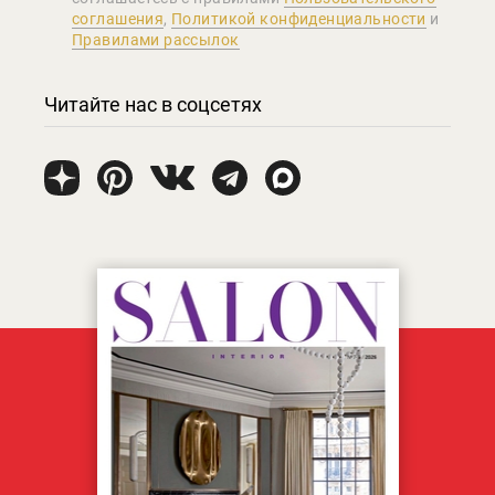
соглашения
,
Политикой конфиденциальности
и
Правилами рассылок
Читайте нас в соцсетях