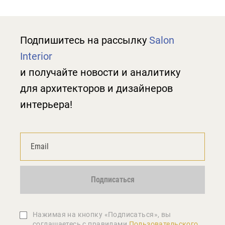
Подпишитесь на рассылку
Salon
Interior
и получайте новости и аналитику
для архитекторов и дизайнеров
интерьера!
Подписаться
Нажимая на кнопку «Подписаться», вы
соглашаетеcь с правилами
Пользовательского