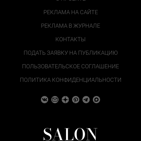
РЕКЛАМА НА САЙТЕ
РЕКЛАМА В ЖУРНАЛЕ
КОНТАКТЫ
ПОДАТЬ ЗАЯВКУ НА ПУБЛИКАЦИЮ
ПОЛЬЗОВАТЕЛЬСКОЕ СОГЛАШЕНИЕ
ПОЛИТИКА КОНФИДЕНЦИАЛЬНОСТИ