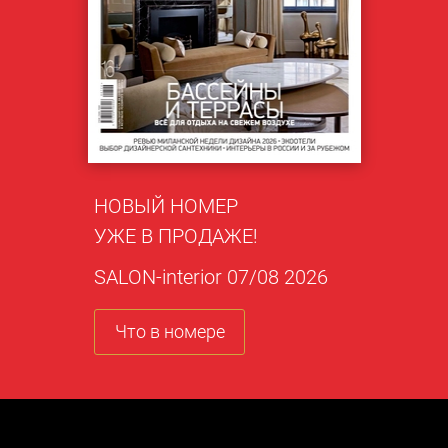
НОВЫЙ НОМЕР
УЖЕ В ПРОДАЖЕ!
SALON-interior 07/08 2026
Что в номере