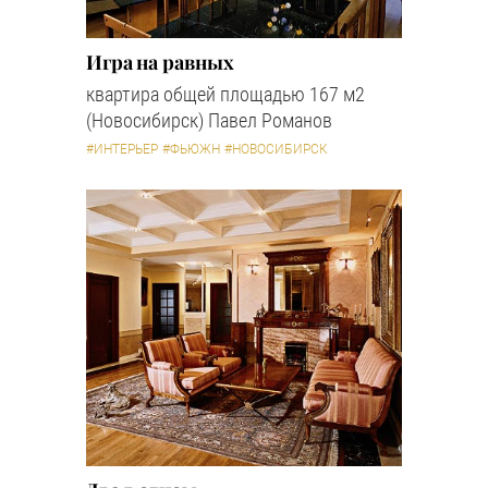
Игра на равных
квартира общей площадью 167 м2
(Новосибирск) Павел Романов
#ИНТЕРЬЕР
#ФЬЮЖН
#НОВОСИБИРСК