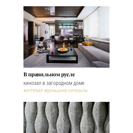
В правильном русле
кинозал в загородном доме
#ИНТЕРЬЕР
#ДОМАШНИЕ КИНОЗАЛЫ