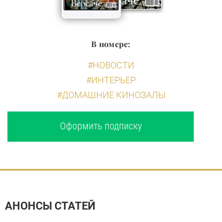
В номере:
#НОВОСТИ
#ИНТЕРЬЕР
#ДОМАШНИЕ КИНОЗАЛЫ
Оформить подписку
АНОНСЫ СТАТЕЙ