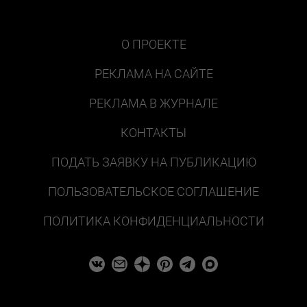
О ПРОЕКТЕ
РЕКЛАМА НА САЙТЕ
РЕКЛАМА В ЖУРНАЛЕ
КОНТАКТЫ
ПОДАТЬ ЗАЯВКУ НА ПУБЛИКАЦИЮ
ПОЛЬЗОВАТЕЛЬСКОЕ СОГЛАШЕНИЕ
ПОЛИТИКА КОНФИДЕНЦИАЛЬНОСТИ