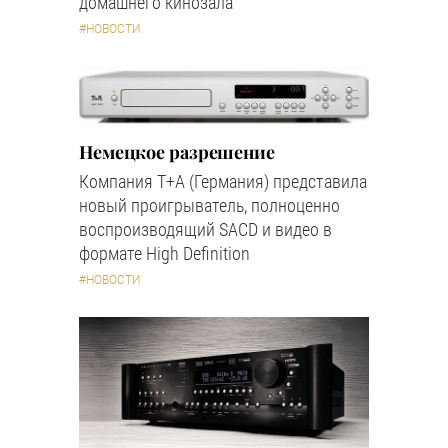
домашнего кинозала
#НОВОСТИ
Немецкое разрешение
Компания Т+А (Германия) представила
новый проигрыватель, полноценно
воспроизводящий SACD и видео в
формате High Definition
#НОВОСТИ