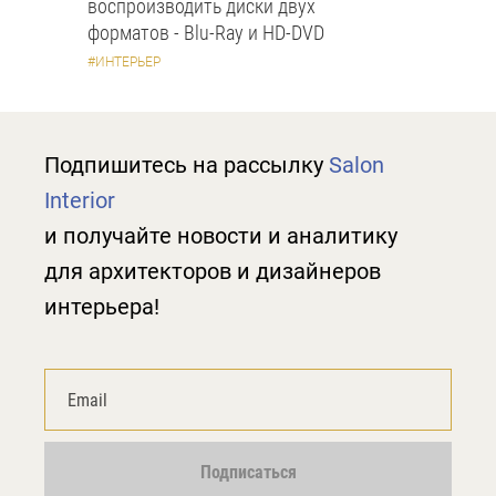
воспроизводить диски двух
форматов - Blu-Ray и HD-DVD
#ИНТЕРЬЕР
Подпишитесь на рассылку
Salon
Interior
и получайте новости и аналитику
для архитекторов и дизайнеров
интерьера!
Подписаться