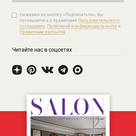
Нажимая на кнопку «Подписаться», вы
соглашаетеcь с правилами
Пользовательского
соглашения
,
Политикой конфиденциальности
и
Правилами рассылок
Читайте нас в соцсетях