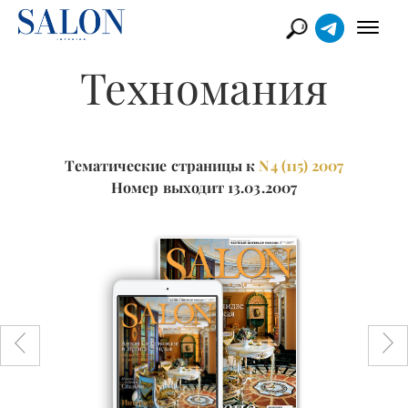
Техномания
Тематические страницы к
N4 (115) 2007
Номер выходит 13.03.2007