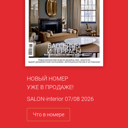
НОВЫЙ НОМЕР
УЖЕ В ПРОДАЖЕ!
SALON-interior 07/08 2026
Что в номере