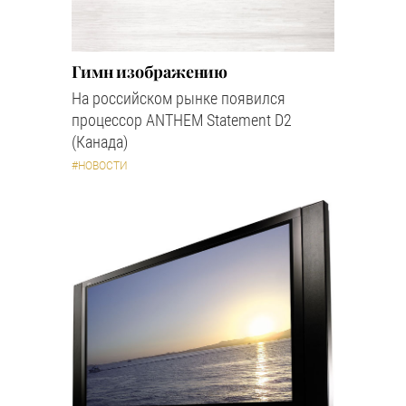
Гимн изображению
На российском рынке появился
процессор ANTHEM Statement D2
(Канада)
#НОВОСТИ