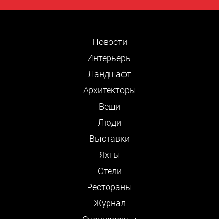
Новости
Интерьеры
Ландшафт
Архитекторы
Вещи
Люди
Выставки
Яхты
Отели
Рестораны
Журнал