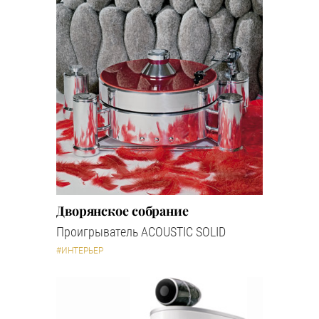
Дворянское собрание
Проигрыватель ACOUSTIC SOLID
#ИНТЕРЬЕР