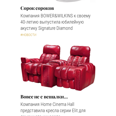
Сорок сороков
Компания BOWER&WILKINS к своему
40-летию выпустила юбилейную
акустику Signature Diamond
#НОВОСТИ
Вовсе не с вешалки...
Компания Home Cinema Hall
представила кресла серии Elit для