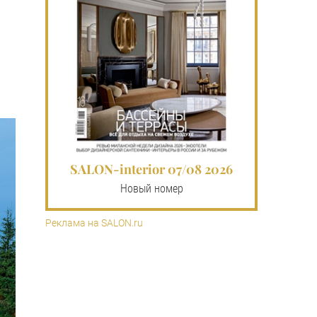
SALON-interior 07/08 2026
Новый номер
Реклама на SALON.ru