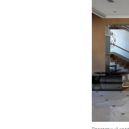
Просторный холл