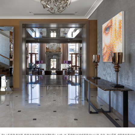
 выглядит представительно и торжественно за счёт отделки