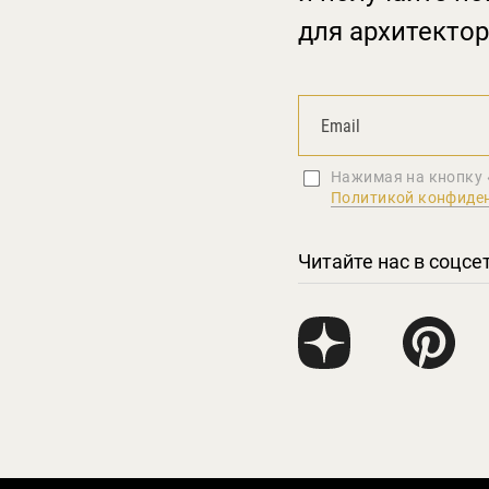
для архитектор
Нажимая на кнопку 
Политикой конфиде
Читайте нас в соцсе