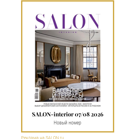
SALON-interior 07/08 2026
Новый номер
Реклама на SALON.ru