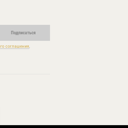
Подписаться
го соглашения
,