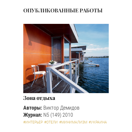
ОПУБЛИКОВАННЫЕ РАБОТЫ
Зона отдыха
Авторы:
Виктор Демидов
Журнал:
N5 (149) 2010
#ИНТЕРЬЕР
#ОТЕЛИ
#МИНИМАЛИЗМ
#УКРАИНА