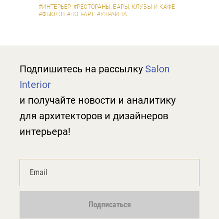
#ИНТЕРЬЕР
#РЕСТОРАНЫ, БАРЫ, КЛУБЫ И КАФЕ
#ФЬЮЖН
#ПОП-АРТ
#УКРАИНА
Подпишитесь на рассылку
Salon
Interior
и получайте новости и аналитику
для архитекторов и дизайнеров
интерьера!
Подписаться