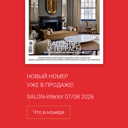
НОВЫЙ НОМЕР
УЖЕ В ПРОДАЖЕ!
SALON-interior 07/08 2026
Что в номере