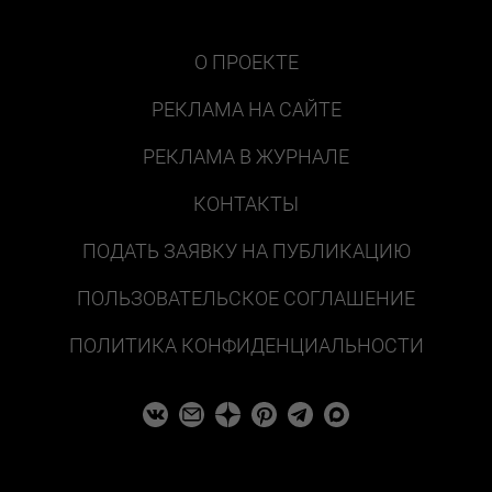
О ПРОЕКТЕ
РЕКЛАМА НА САЙТЕ
РЕКЛАМА В ЖУРНАЛЕ
КОНТАКТЫ
ПОДАТЬ ЗАЯВКУ НА ПУБЛИКАЦИЮ
ПОЛЬЗОВАТЕЛЬСКОЕ СОГЛАШЕНИЕ
ПОЛИТИКА КОНФИДЕНЦИАЛЬНОСТИ