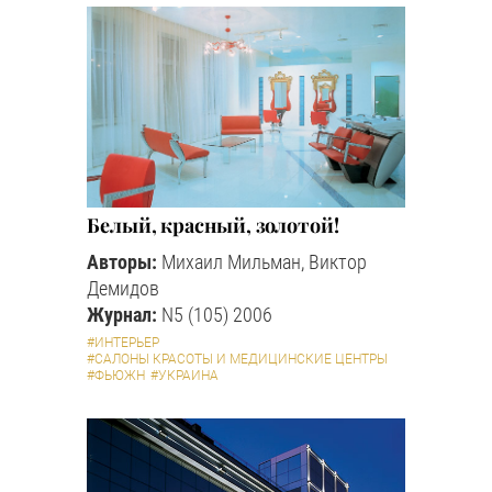
Белый, красный, золотой!
Авторы:
Михаил Мильман, Виктор
Демидов
Журнал:
N5 (105) 2006
#ИНТЕРЬЕР
#САЛОНЫ КРАСОТЫ И МЕДИЦИНСКИЕ ЦЕНТРЫ
#ФЬЮЖН
#УКРАИНА