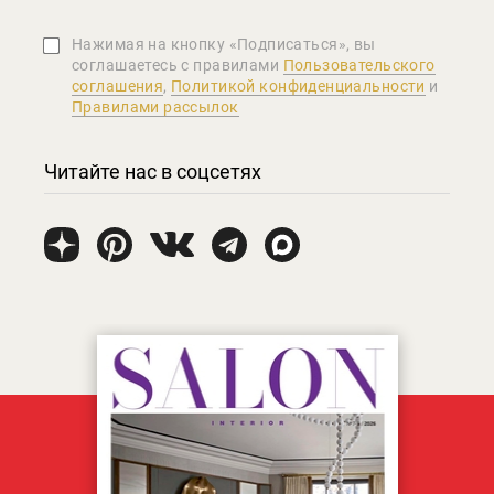
Нажимая на кнопку «Подписаться», вы
соглашаетеcь с правилами
Пользовательского
соглашения
,
Политикой конфиденциальности
и
Правилами рассылок
Читайте нас в соцсетях