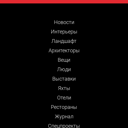
Новости
Интерьеры
Ландшафт
Архитекторы
Вещи
Люди
Выставки
Яхты
Отели
Рестораны
Журнал
Cпецпроекты