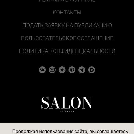
КОНТАКТЫ
ПОДАТЬ ЗАЯВКУ НА ПУБЛИКАЦИЮ
ПОЛЬЗОВАТЕЛЬСКОЕ СОГЛАШЕНИЕ
ПОЛИТИКА КОНФИДЕНЦИАЛЬНОСТИ
Продолжая использование сайта, вы соглашаетесь