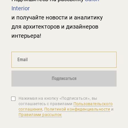
Interior
и получайте новости и аналитику
для архитекторов и дизайнеров
интерьера!
Подписаться
Нажимая на кнопку «Подписаться», вы
соглашаетеcь с правилами
Пользовательского
соглашения
,
Политикой конфиденциальности
и
Правилами рассылок