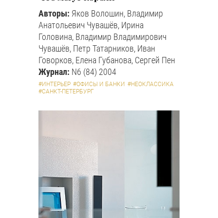
Авторы:
Яков Волошин, Владимир
Анатольевич Чувашёв, Ирина
Головина, Владимир Владимирович
Чувашёв, Петр Татарников, Иван
Говорков, Елена Губанова, Сергей Пен
Журнал:
N6 (84) 2004
#ИНТЕРЬЕР
#ОФИСЫ И БАНКИ
#НЕОКЛАССИКА
#САНКТ-ПЕТЕРБУРГ