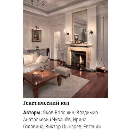
Генетический код
Авторы:
Яков Волошин, Владимир
Анатольевич Чувашёв, Ирина
Головина, Виктор Цыцарев, Евгений