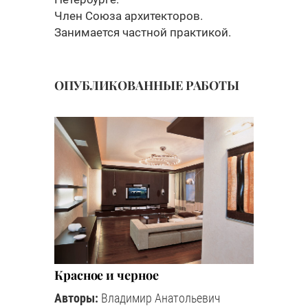
Член Союза архитекторов.
Занимается частной практикой.
ОПУБЛИКОВАННЫЕ РАБОТЫ
Красное и черное
Авторы:
Владимир Анатольевич