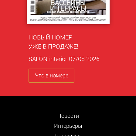
НОВЫЙ НОМЕР
УЖЕ В ПРОДАЖЕ!
SALON-interior 07/08 2026
Что в номере
Новости
Интерьеры
Ландшафт