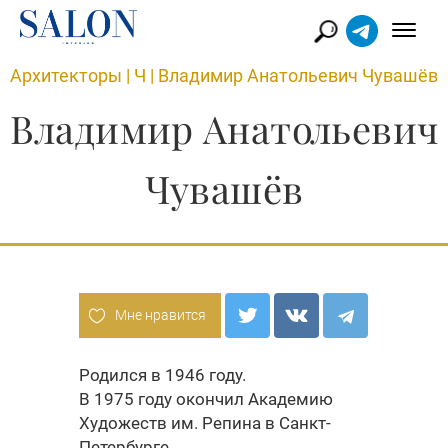
Архитекторы
|
Ч
|
Владимир Анатольевич Чувашёв
Владимир Анатольевич
Чувашёв
Мне нравится
Родился в 1946 году.
В 1975 году окончил Академию
Художеств им. Репина в Санкт-
Петербурге.