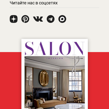
Читайте нас в соцсетях