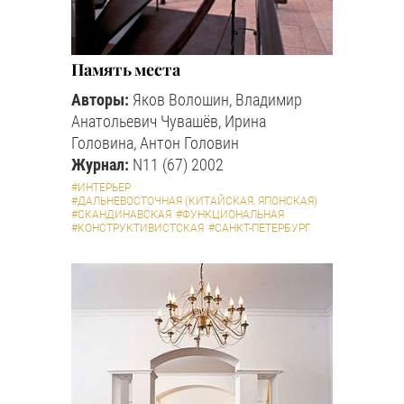
Память места
Авторы:
Яков Волошин, Владимир
Анатольевич Чувашёв, Ирина
Головина, Антон Головин
Журнал:
N11 (67) 2002
#ИНТЕРЬЕР
#ДАЛЬНЕВОСТОЧНАЯ (КИТАЙСКАЯ, ЯПОНСКАЯ)
#СКАНДИНАВСКАЯ
#ФУНКЦИОНАЛЬНАЯ
#КОНСТРУКТИВИСТСКАЯ
#САНКТ-ПЕТЕРБУРГ