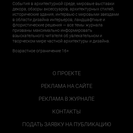
События в архитектурной среде, мировые выставки
декора, обзоры аксессуаров, архитектурных стилей,
исторические здания, интервью с мировыми звездами
в области дизайна интерьеров, ландшафтные и
флористические решения — все темы журнала
призваны максимально информировать
взыскательного читателя об увлекательном и
творческом мире частной архитектуры и дизайна.
Возрастное ограничение 16+
О ПРОЕКТЕ
РЕКЛАМА НА САЙТЕ
РЕКЛАМА В ЖУРНАЛЕ
КОНТАКТЫ
ПОДАТЬ ЗАЯВКУ НА ПУБЛИКАЦИЮ