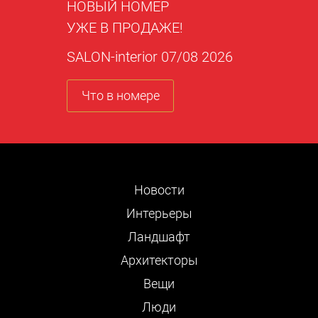
НОВЫЙ НОМЕР
УЖЕ В ПРОДАЖЕ!
SALON-interior 07/08 2026
Что в номере
Новости
Интерьеры
Ландшафт
Архитекторы
Вещи
Люди