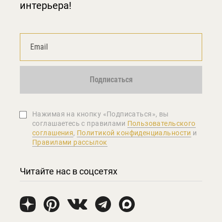
интерьера!
Подписаться
Нажимая на кнопку «Подписаться», вы
соглашаетеcь с правилами
Пользовательского
соглашения
,
Политикой конфиденциальности
и
Правилами рассылок
Читайте нас в соцсетях