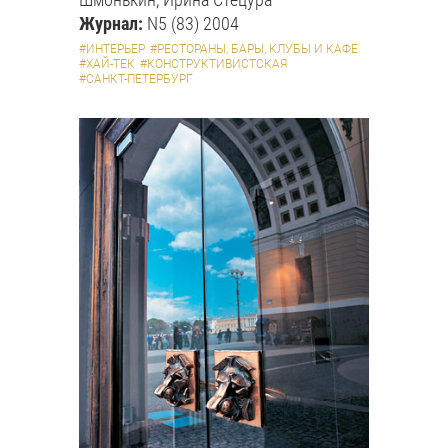
Журнал:
N5 (83) 2004
#ИНТЕРЬЕР
#РЕСТОРАНЫ, БАРЫ, КЛУБЫ И КАФЕ
#ХАЙ-ТЕК
#КОНСТРУКТИВИСТСКАЯ
#САНКТ-ПЕТЕРБУРГ