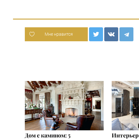
Мне нравится
Дом с камином: 5
Интерьер 