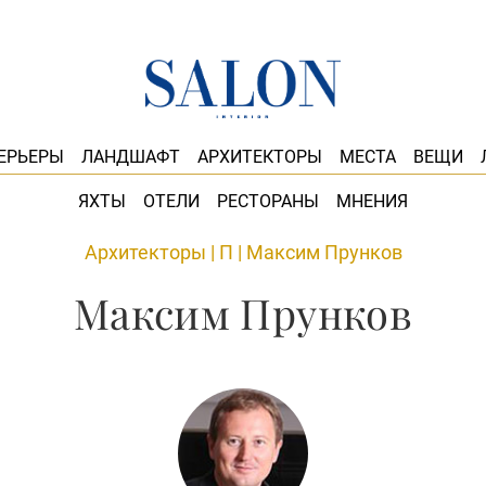
ЕРЬЕРЫ
ЛАНДШАФТ
АРХИТЕКТОРЫ
МЕСТА
ВЕЩИ
ЯХТЫ
ОТЕЛИ
РЕСТОРАНЫ
МНЕНИЯ
Архитекторы
|
П
|
Максим Прунков
Максим Прунков