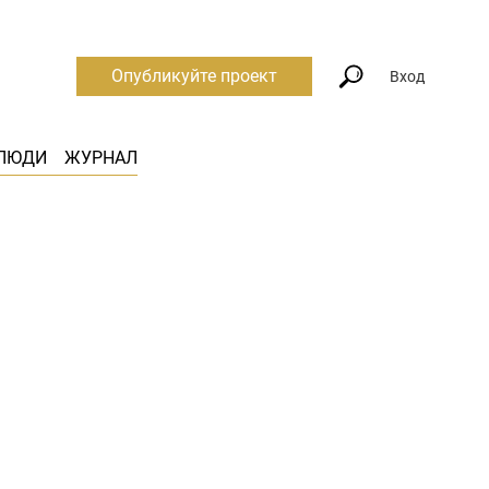
Опубликуйте проект
Вход
ЛЮДИ
ЖУРНАЛ