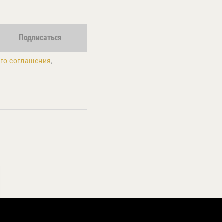
Подписаться
го соглашения
,