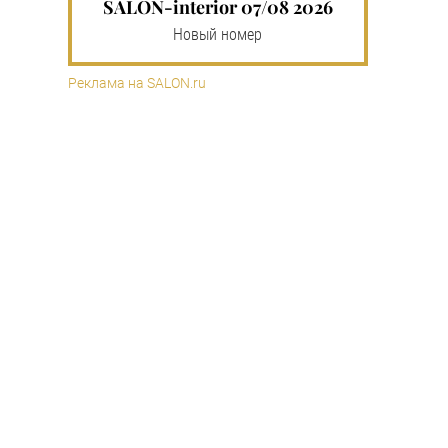
SALON-interior 07/08 2026
Новый номер
Реклама на SALON.ru