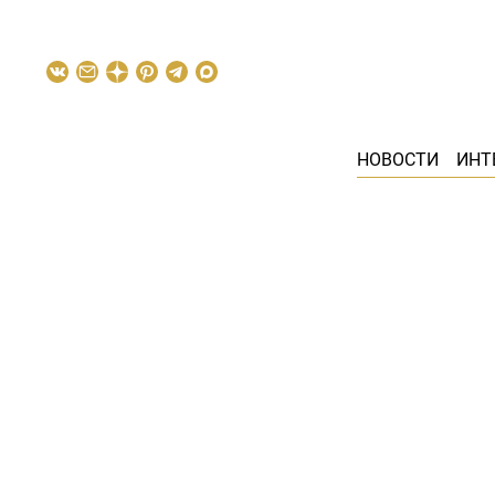
НОВОСТИ
ИНТ