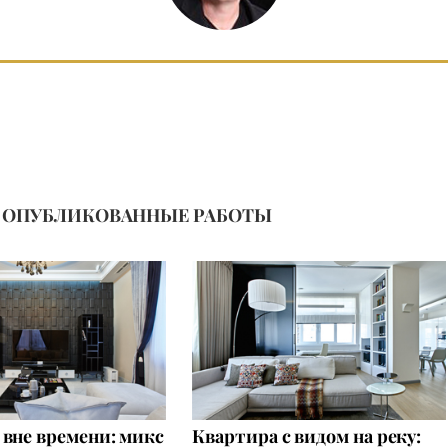
ОПУБЛИКОВАННЫЕ РАБОТЫ
вне времени: микс
Квартира с видом на реку: