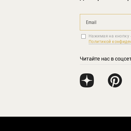
Нажимая на кнопку 
Политикой конфиде
Читайте нас в соцсе