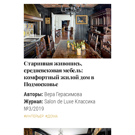
Старинная живопись,
средневековая мебель:
комфортный жилой дом в
Подмосковье
Авторы:
Вера Герасимова
Журнал:
Salon de Luxe Классика
№3/2019
#ИНТЕРЬЕР
#ДОМА