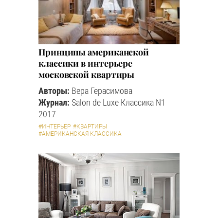
Принципы американской
классики в интерьере
московской квартиры
Авторы:
Вера Герасимова
Журнал:
Salon de Luxe Классика N1
2017
#ИНТЕРЬЕР
#КВАРТИРЫ
#АМЕРИКАНСКАЯ КЛАССИКА