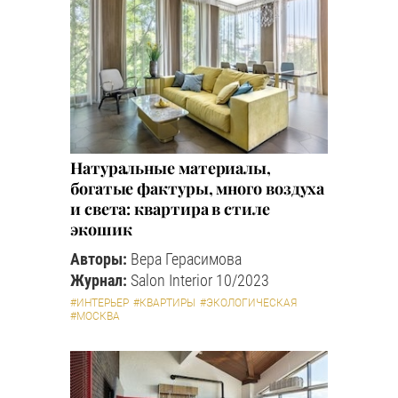
Натуральные материалы,
богатые фактуры, много воздуха
и света: квартира в стиле
экошик
Авторы:
Вера Герасимова
Журнал:
Salon Interior 10/2023
#ИНТЕРЬЕР
#КВАРТИРЫ
#ЭКОЛОГИЧЕСКАЯ
#МОСКВА