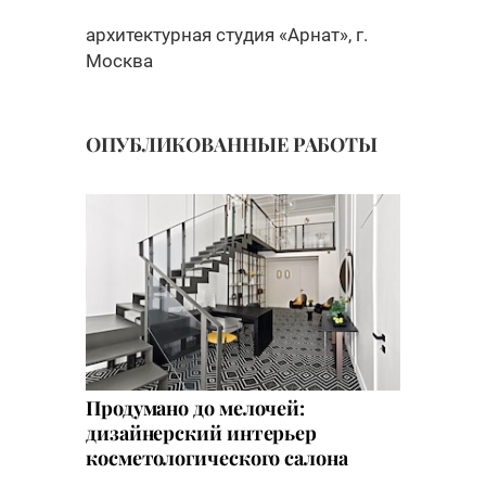
архитектурная студия «Арнат», г.
Москва
ОПУБЛИКОВАННЫЕ РАБОТЫ
Продумано до мелочей:
дизайнерский интерьер
косметологического салона