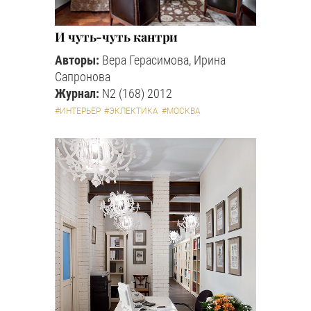
И чуть-чуть кантри
Авторы:
Вера Герасимова, Ирина
Сапронова
Журнал:
N2 (168) 2012
#ИНТЕРЬЕР
#ЭКЛЕКТИКА
#МОСКВА