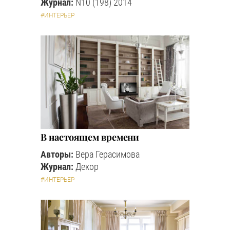
Журнал:
N10 (198) 2014
#ИНТЕРЬЕР
В настоящем времени
Авторы:
Вера Герасимова
Журнал:
Декор
#ИНТЕРЬЕР