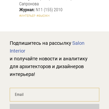
Сапронова
Журнал:
N11 (155) 2010
#ИНТЕРЬЕР
#ФЬЮЖН
Подпишитесь на рассылку
Salon
Interior
и получайте новости и аналитику
для архитекторов и дизайнеров
интерьера!