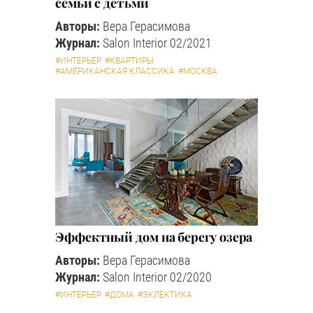
семьи с детьми
Авторы:
Вера Герасимова
Журнал:
Salon Interior 02/2021
#ИНТЕРЬЕР
#КВАРТИРЫ
#АМЕРИКАНСКАЯ КЛАССИКА
#МОСКВА
Эффектный дом на берегу озера
Авторы:
Вера Герасимова
Журнал:
Salon Interior 02/2020
#ИНТЕРЬЕР
#ДОМА
#ЭКЛЕКТИКА