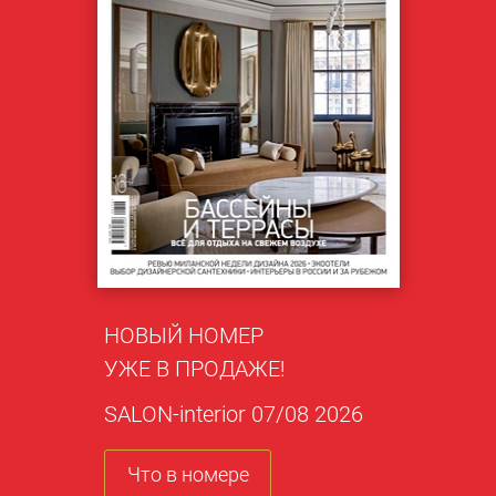
НОВЫЙ НОМЕР
УЖЕ В ПРОДАЖЕ!
SALON-interior 07/08 2026
Что в номере