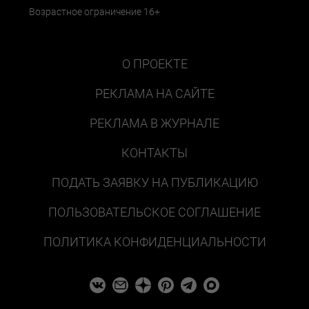
Возрастное ограничение 16+
О ПРОЕКТЕ
РЕКЛАМА НА САЙТЕ
РЕКЛАМА В ЖУРНАЛЕ
КОНТАКТЫ
ПОДАТЬ ЗАЯВКУ НА ПУБЛИКАЦИЮ
ПОЛЬЗОВАТЕЛЬСКОЕ СОГЛАШЕНИЕ
ПОЛИТИКА КОНФИДЕНЦИАЛЬНОСТИ