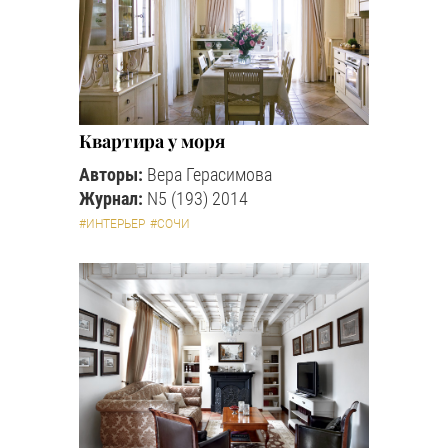
Квартира у моря
Авторы:
Вера Герасимова
Журнал:
N5 (193) 2014
#ИНТЕРЬЕР
#СОЧИ