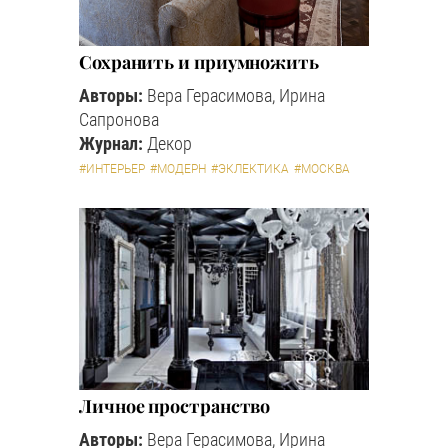
Сохранить и приумножить
Авторы:
Вера Герасимова, Ирина
Сапронова
Журнал:
Декор
#ИНТЕРЬЕР
#МОДЕРН
#ЭКЛЕКТИКА
#МОСКВА
Личное пространство
Авторы:
Вера Герасимова, Ирина