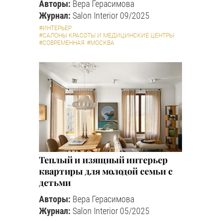
Авторы:
Вера Герасимова
Журнал:
Salon Interior 09/2025
#ИНТЕРЬЕР
#САЛОНЫ КРАСОТЫ И МЕДИЦИНСКИЕ ЦЕНТРЫ
#СОВРЕМЕННАЯ
#МОСКВА
Теплый и изящный интерьер
квартиры для молодой семьи с
детьми
Авторы:
Вера Герасимова
Журнал:
Salon Interior 05/2025