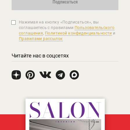
Подписаться
Нажимая на кнопку «Подписаться», вы
соглашаетеcь с правилами
Пользовательского
соглашения
,
Политикой конфиденциальности
и
Правилами рассылок
Читайте нас в соцсетях