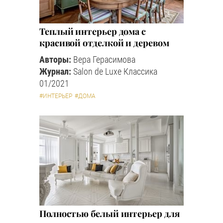
Теплый интерьер дома с
красивой отделкой и деревом
Авторы:
Вера Герасимова
Журнал:
Salon de Luxe Классика
01/2021
#ИНТЕРЬЕР
#ДОМА
Полностью белый интерьер для