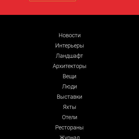
Новости
Интерьеры
Ландшафт
Архитекторы
Вещи
Люди
Выставки
Яхты
Отели
Рестораны
Журнал