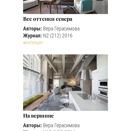
Все оттенки севера
Авторы:
Вера Герасимова
Журнал:
N2 (212) 2016
#ИНТЕРЬЕР
На вершине
Авторы:
Вера Герасимова