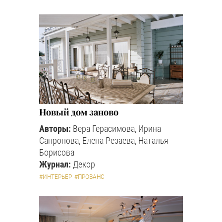
Новый дом заново
Авторы:
Вера Герасимова, Ирина
Сапронова, Елена Резаева, Наталья
Борисова
Журнал:
Декор
#ИНТЕРЬЕР
#ПРОВАНС