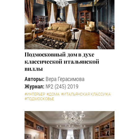
Подмосковный дом в духе
классической итальянской
виллы
Авторы:
Вера Герасимова
Журнал:
№2 (245) 2019
#ИНТЕРЬЕР
#ДОМА
#ИТАЛЬЯНСКАЯ КЛАССИКА
#ПОДМОСКОВЬЕ