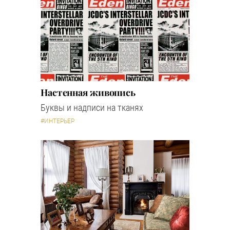
Настенная живопись
Буквы и надписи на тканях
#ИНТЕРЬЕР