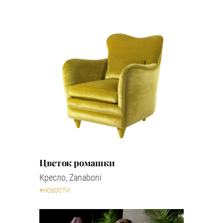
Цветок ромашки
Кресло, Zanaboni
#НОВОСТИ