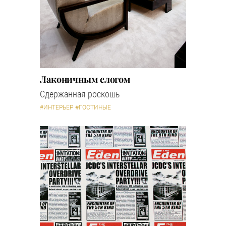
Лаконичным слогом
Сдержанная роскошь
#ИНТЕРЬЕР
#ГОСТИНЫЕ