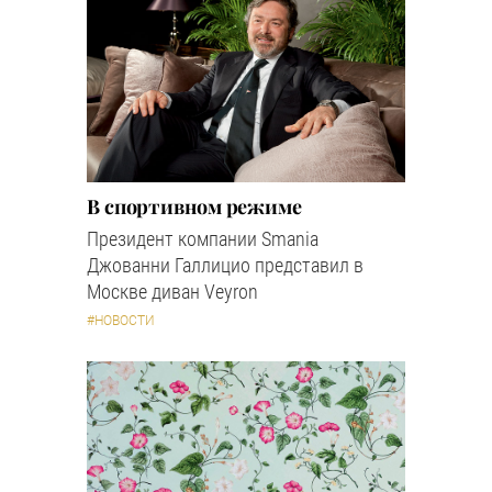
В спортивном режиме
Президент компании Smania
Джованни Галлицио представил в
Москве диван Veyron
#НОВОСТИ