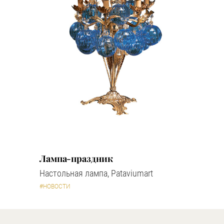
Лампа-праздник
Настольная лампа, Pataviumart
#НОВОСТИ