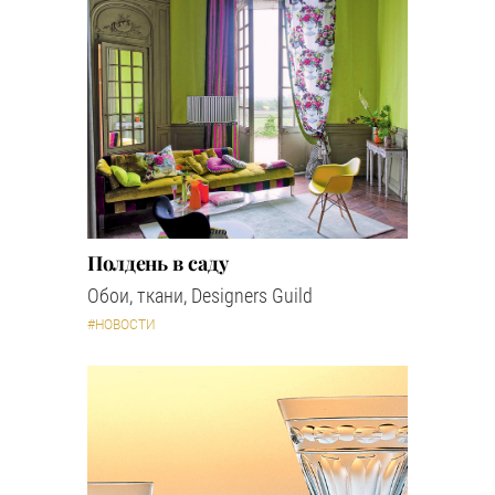
Полдень в саду
Обои, ткани, Designers Guild
#НОВОСТИ