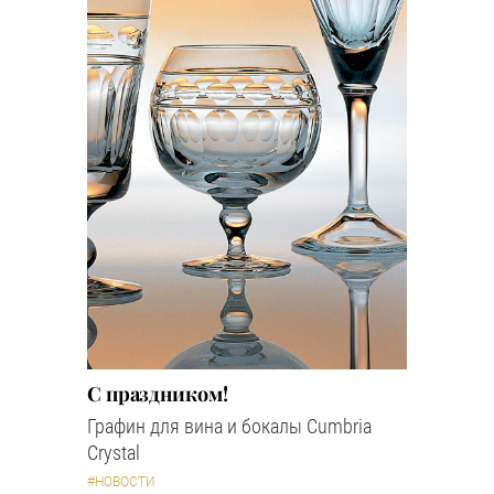
С праздником!
Графин для вина и бокалы Cumbria
Crystal
#НОВОСТИ