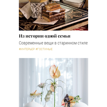
Из истории одной семьи
Современные вещи в старинном стиле
#ИНТЕРЬЕР
#ГОСТИНЫЕ