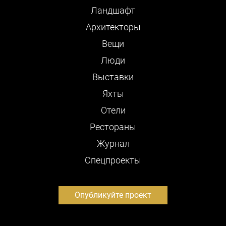
Ландшафт
Архитекторы
Вещи
Люди
Выставки
Яхты
Отели
Рестораны
Журнал
Cпецпроекты
Опубликуйте проект