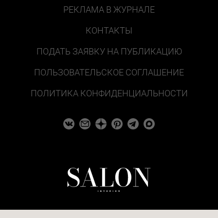
РЕКЛАМА В ЖУРНАЛЕ
КОНТАКТЫ
ПОДАТЬ ЗАЯВКУ НА ПУБЛИКАЦИЮ
ПОЛЬЗОВАТЕЛЬСКОЕ СОГЛАШЕНИЕ
ПОЛИТИКА КОНФИДЕНЦИАЛЬНОСТИ