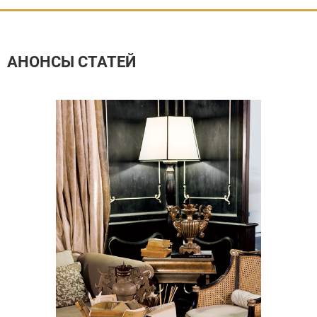
АНОНСЫ СТАТЕЙ