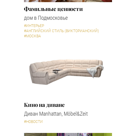
Фамильные ценности
дом в Подмосковье
#ИНТЕРЬЕР
#АНГЛИЙСКИЙ СТИЛЬ (ВИКТОРИАНСКИЙ)
#МОСКВА
Кино на диване
Диван Manhattan, Möbel&Zeit
#НОВОСТИ