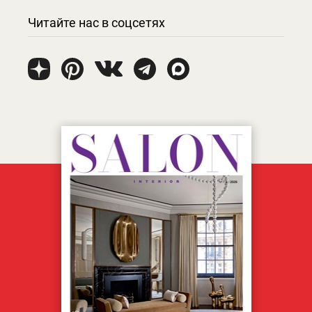
Читайте нас в соцсетях