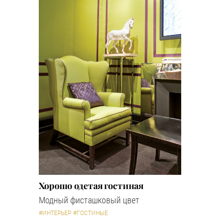
Хорошо одетая гостиная
Модный фисташковый цвет
#ИНТЕРЬЕР
#ГОСТИНЫЕ