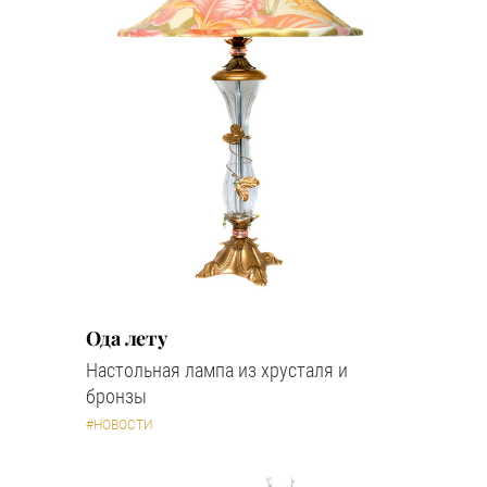
Ода лету
Настольная лампа из хрусталя и
бронзы
#НОВОСТИ