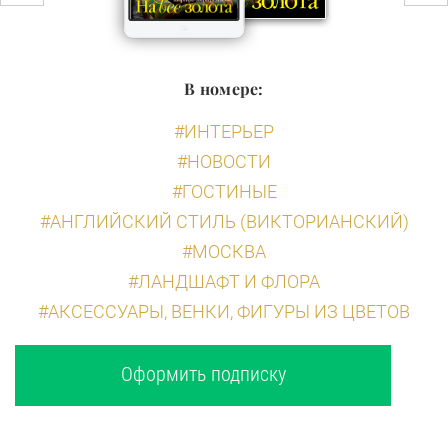
В номере:
#ИНТЕРЬЕР
#НОВОСТИ
#ГОСТИНЫЕ
#АНГЛИЙСКИЙ СТИЛЬ (ВИКТОРИАНСКИЙ)
#МОСКВА
#ЛАНДШАФТ И ФЛОРА
#АКСЕССУАРЫ, ВЕНКИ, ФИГУРЫ ИЗ ЦВЕТОВ
Оформить подписку