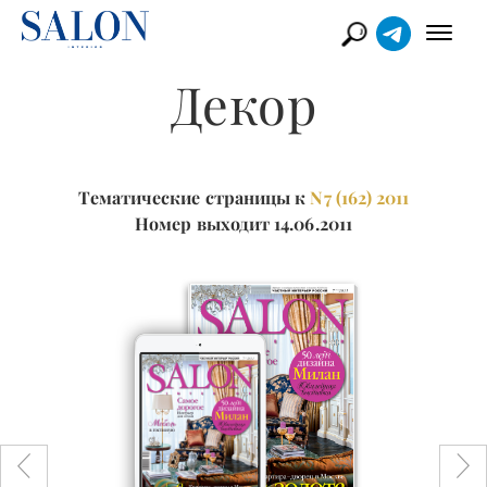
Декор
Тематические страницы к
N7 (162) 2011
Номер выходит 14.06.2011