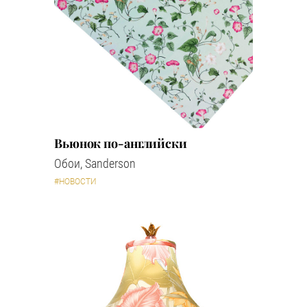
Вьюнок по-английски
Обои, Sanderson
#НОВОСТИ