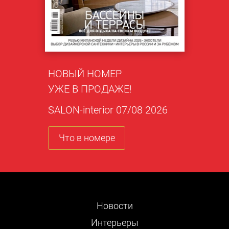
НОВЫЙ НОМЕР
УЖЕ В ПРОДАЖЕ!
SALON-interior 07/08 2026
Что в номере
Новости
Интерьеры